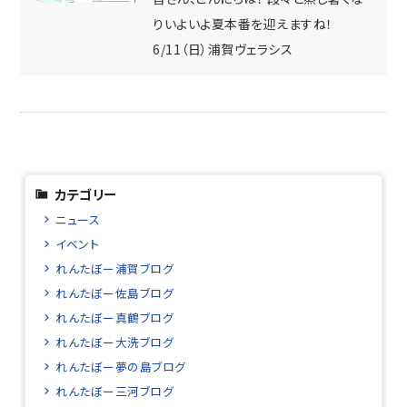
りいよいよ夏本番を迎えますね！
6/11（日）浦賀ヴェラシス
カテゴリー
ニュース
イベント
れんたぼー浦賀ブログ
れんたぼー佐島ブログ
れんたぼー真鶴ブログ
れんたぼー大洗ブログ
れんたぼー夢の島ブログ
れんたぼー三河ブログ