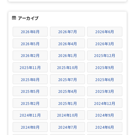
アーカイブ
2026年8月
2026年7月
2026年6月
2026年5月
2026年4月
2026年3月
2026年2月
2026年1月
2025年12月
2025年11月
2025年10月
2025年9月
2025年8月
2025年7月
2025年6月
2025年5月
2025年4月
2025年3月
2025年2月
2025年1月
2024年12月
2024年11月
2024年10月
2024年9月
2024年8月
2024年7月
2024年6月