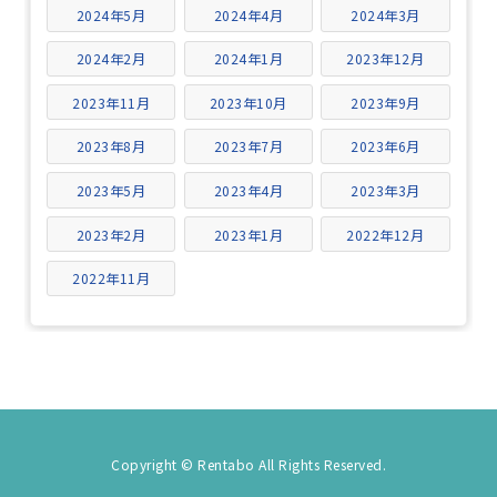
2024年5月
2024年4月
2024年3月
2024年2月
2024年1月
2023年12月
2023年11月
2023年10月
2023年9月
2023年8月
2023年7月
2023年6月
2023年5月
2023年4月
2023年3月
2023年2月
2023年1月
2022年12月
2022年11月
Copyright © Rentabo All Rights Reserved.