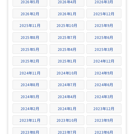
2026年5月
2026年4月
2026年3月
2026年2月
2026年1月
2025年12月
2025年11月
2025年10月
2025年9月
2025年8月
2025年7月
2025年6月
2025年5月
2025年4月
2025年3月
2025年2月
2025年1月
2024年12月
2024年11月
2024年10月
2024年9月
2024年8月
2024年7月
2024年6月
2024年5月
2024年4月
2024年3月
2024年2月
2024年1月
2023年12月
2023年11月
2023年10月
2023年9月
2023年8月
2023年7月
2023年6月