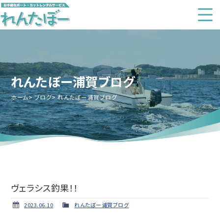
れんたぼー浦賀ブログ
ホーム
ブログ
れんたぼー浦賀ブログ
ヴェラシス釣果！！
2023.06.10
れんたぼー浦賀ブログ