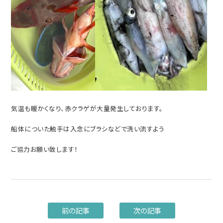
気温も暖かくなり、赤クラゲが大量発生しております。
船体についた触手は入念にブラシなどで洗い流すよう
ご協力お願い致します！
前の記事
次の記事