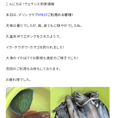
こんにちは！ヴェラシス釣果情報
本日は、マリンクラブ
YFR27
ご利用のお客様！
天候は曇りでしたが、風、波ともに穏やかでしたね。
久里浜沖でエギングをされたようで、
イカ・ホウボウ・カサゴを釣られました！
大漁のイカGETでお客様も満足のご様子でした！
次回のご利用もお待ちしております。
お疲れ様でした。