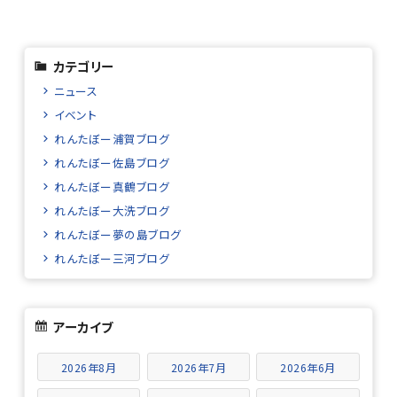
カテゴリー
ニュース
イベント
れんたぼー浦賀ブログ
れんたぼー佐島ブログ
れんたぼー真鶴ブログ
れんたぼー大洗ブログ
れんたぼー夢の島ブログ
れんたぼー三河ブログ
アーカイブ
2026年8月
2026年7月
2026年6月