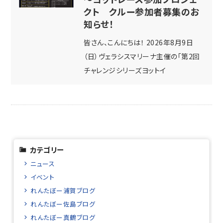
クト クルー参加者募集のお
知らせ！
皆さん、こんにちは！ 2026年8月9日
（日）ヴェラシスマリーナ主催の「第2回
チャレンジシリーズヨットイ
カテゴリー
ニュース
イベント
れんたぼー浦賀ブログ
れんたぼー佐島ブログ
れんたぼー真鶴ブログ