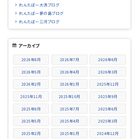
れんたぼー大洗ブログ
れんたぼー夢の島ブログ
れんたぼー三河ブログ
アーカイブ
2026年8月
2026年7月
2026年6月
2026年5月
2026年4月
2026年3月
2026年2月
2026年1月
2025年12月
2025年11月
2025年10月
2025年9月
2025年8月
2025年7月
2025年6月
2025年5月
2025年4月
2025年3月
2025年2月
2025年1月
2024年12月