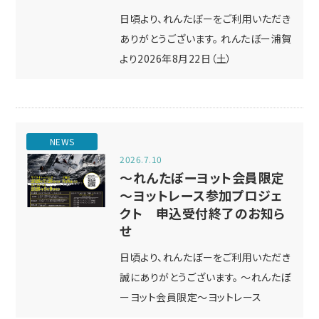
日頃より、れんたぼーをご利用いただき
ありがとうございます。 れんたぼー浦賀
より2026年8月22日（土）
NEWS
2026.7.10
～れんたぼーヨット会員限定
～ヨットレース参加プロジェ
クト 申込受付終了のお知ら
せ
日頃より、れんたぼーをご利用いただき
誠にありがとうございます。 ～れんたぼ
ーヨット会員限定～ヨットレース