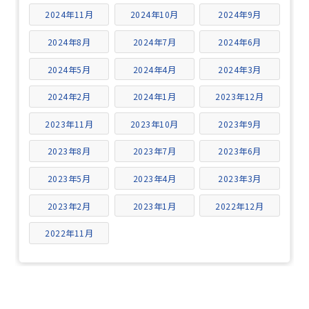
2024年11月
2024年10月
2024年9月
2024年8月
2024年7月
2024年6月
2024年5月
2024年4月
2024年3月
2024年2月
2024年1月
2023年12月
2023年11月
2023年10月
2023年9月
2023年8月
2023年7月
2023年6月
2023年5月
2023年4月
2023年3月
2023年2月
2023年1月
2022年12月
2022年11月