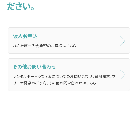
ださい。
仮入会申込
れんたぼー入会希望のお客様はこちら
その他お問い合わせ
レンタルボートシステムについてのお問い合わせ、資料請求、マ
リーナ見学のご予約、その他お問い合わせはこちら