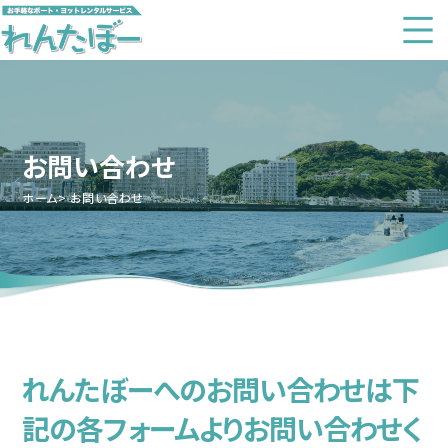
お問い合わせ
ホーム
お問い合わせ
れんたぼーへのお問い合わせは下
記の各フォームよりお問い合わせく