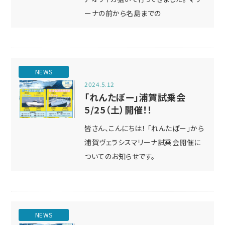
ーナの前から名島までの
NEWS
2024.5.12
「れんたぼー」浦賀試乗会
5/25（土）開催！！
皆さん、こんにちは！ 「れんたぼー」から
浦賀ヴェラシスマリーナ試乗会開催に
ついてのお知らせです。
NEWS