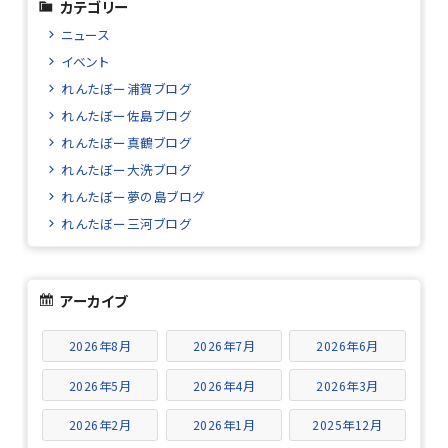
カテゴリー
ニュース
イベント
れんたぼー浦賀ブログ
れんたぼー佐島ブログ
れんたぼー真鶴ブログ
れんたぼー大洗ブログ
れんたぼー夢の島ブログ
れんたぼー三河ブログ
アーカイブ
2026年8月
2026年7月
2026年6月
2026年5月
2026年4月
2026年3月
2026年2月
2026年1月
2025年12月