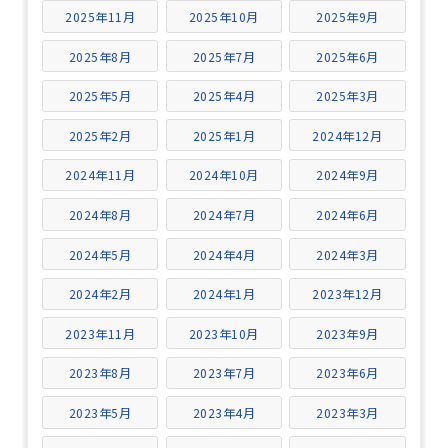
2025年11月
2025年10月
2025年9月
2025年8月
2025年7月
2025年6月
2025年5月
2025年4月
2025年3月
2025年2月
2025年1月
2024年12月
2024年11月
2024年10月
2024年9月
2024年8月
2024年7月
2024年6月
2024年5月
2024年4月
2024年3月
2024年2月
2024年1月
2023年12月
2023年11月
2023年10月
2023年9月
2023年8月
2023年7月
2023年6月
2023年5月
2023年4月
2023年3月