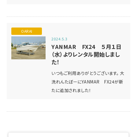
OARAI
2024.5.3
YANMAR FX24 ５月１日
（水）よりレンタル開始しまし
た！
いつもご利用ありがとうございます。 大
洗れんたぼーにYANMAR FX24が新
たに追加されました！