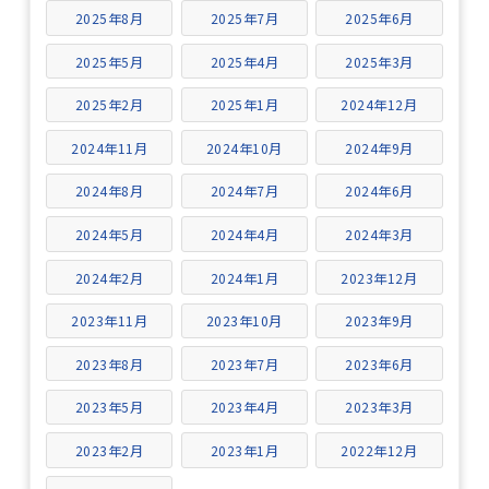
2025年8月
2025年7月
2025年6月
2025年5月
2025年4月
2025年3月
2025年2月
2025年1月
2024年12月
2024年11月
2024年10月
2024年9月
2024年8月
2024年7月
2024年6月
2024年5月
2024年4月
2024年3月
2024年2月
2024年1月
2023年12月
2023年11月
2023年10月
2023年9月
2023年8月
2023年7月
2023年6月
2023年5月
2023年4月
2023年3月
2023年2月
2023年1月
2022年12月