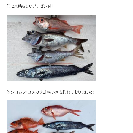
何と素晴らしいプレゼント!!!
他シロムツ・ユメカサゴ・キンメも釣れておりました！