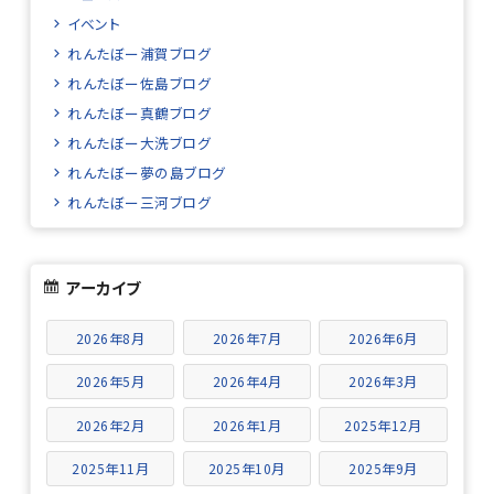
イベント
れんたぼー浦賀ブログ
れんたぼー佐島ブログ
れんたぼー真鶴ブログ
れんたぼー大洗ブログ
れんたぼー夢の島ブログ
れんたぼー三河ブログ
アーカイブ
2026年8月
2026年7月
2026年6月
2026年5月
2026年4月
2026年3月
2026年2月
2026年1月
2025年12月
2025年11月
2025年10月
2025年9月