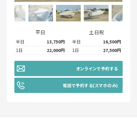
平日
土日祝
半日
13,750円
半日
16,500円
1日
22,000円
1日
27,500円
オンラインで予約する
電話で予約する(スマホのみ)