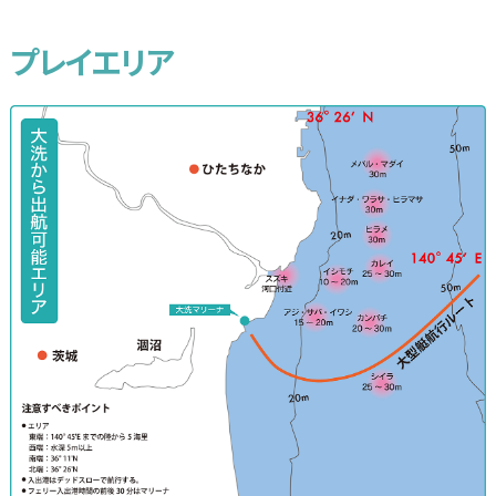
プレイエリア