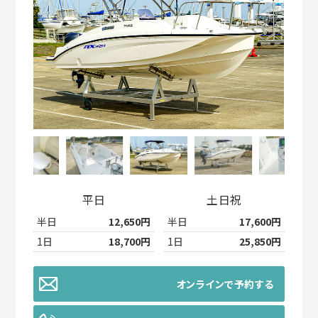
平日
土日祝
半日
12,650円
半日
17,600円
1日
18,700円
1日
25,850円
オンラインで予約する