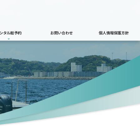
ンタル艇予約
お問い合わせ
個人情報保護方針