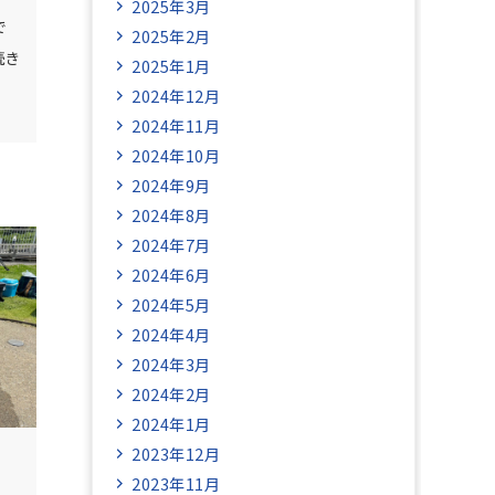
2025年3月
で
2025年2月
続き
2025年1月
2024年12月
2024年11月
2024年10月
2024年9月
2024年8月
2024年7月
2024年6月
2024年5月
2024年4月
2024年3月
2024年2月
2024年1月
2023年12月
2023年11月