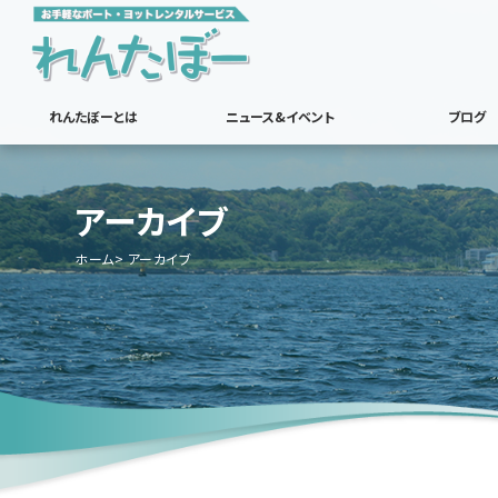
れんたぼーとは
ニュース&イベント
ブログ
アーカイブ
ホーム
アーカイブ