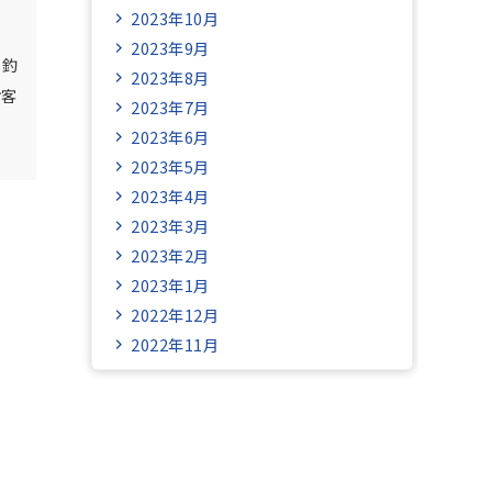
2023年10月
2023年9月
果釣
2023年8月
お客
2023年7月
2023年6月
2023年5月
2023年4月
2023年3月
2023年2月
2023年1月
2022年12月
2022年11月