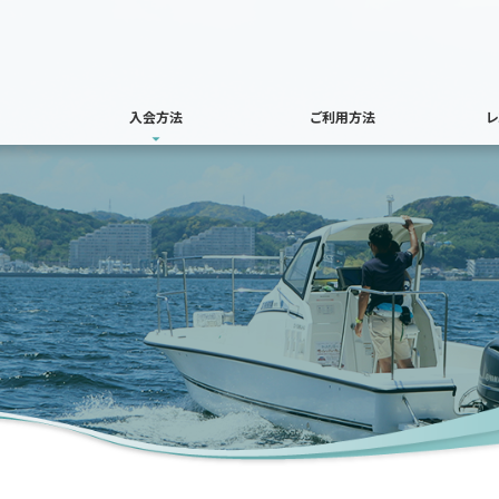
入会方法
ご利用方法
レ