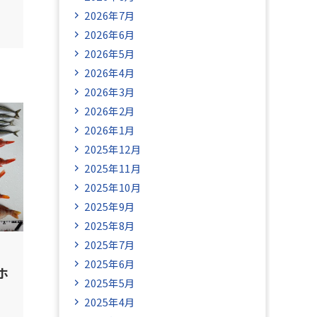
2026年7月
2026年6月
2026年5月
2026年4月
2026年3月
2026年2月
2026年1月
2025年12月
2025年11月
2025年10月
2025年9月
2025年8月
2025年7月
2025年6月
ホ
2025年5月
2025年4月