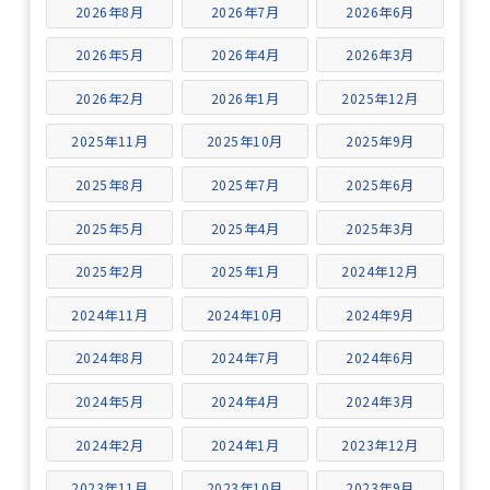
2026年8月
2026年7月
2026年6月
2026年5月
2026年4月
2026年3月
2026年2月
2026年1月
2025年12月
2025年11月
2025年10月
2025年9月
2025年8月
2025年7月
2025年6月
2025年5月
2025年4月
2025年3月
2025年2月
2025年1月
2024年12月
2024年11月
2024年10月
2024年9月
2024年8月
2024年7月
2024年6月
2024年5月
2024年4月
2024年3月
2024年2月
2024年1月
2023年12月
2023年11月
2023年10月
2023年9月