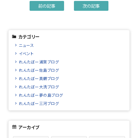
前の記事
次の記事
カテゴリー
ニュース
イベント
れんたぼー浦賀ブログ
れんたぼー佐島ブログ
れんたぼー真鶴ブログ
れんたぼー大洗ブログ
れんたぼー夢の島ブログ
れんたぼー三河ブログ
アーカイブ