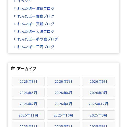
イベント
れんたぼー浦賀ブログ
れんたぼー佐島ブログ
れんたぼー真鶴ブログ
れんたぼー大洗ブログ
れんたぼー夢の島ブログ
れんたぼー三河ブログ
アーカイブ
2026年8月
2026年7月
2026年6月
2026年5月
2026年4月
2026年3月
2026年2月
2026年1月
2025年12月
2025年11月
2025年10月
2025年9月
2025年8月
2025年7月
2025年6月