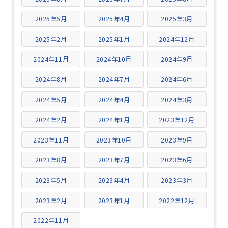
2025年5月
2025年4月
2025年3月
2025年2月
2025年1月
2024年12月
2024年11月
2024年10月
2024年9月
2024年8月
2024年7月
2024年6月
2024年5月
2024年4月
2024年3月
2024年2月
2024年1月
2023年12月
2023年11月
2023年10月
2023年9月
2023年8月
2023年7月
2023年6月
2023年5月
2023年4月
2023年3月
2023年2月
2023年1月
2022年12月
2022年11月