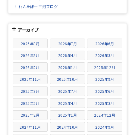
れんたぼー三河ブログ
アーカイブ
2026年8月
2026年7月
2026年6月
2026年5月
2026年4月
2026年3月
2026年2月
2026年1月
2025年12月
2025年11月
2025年10月
2025年9月
2025年8月
2025年7月
2025年6月
2025年5月
2025年4月
2025年3月
2025年2月
2025年1月
2024年12月
2024年11月
2024年10月
2024年9月