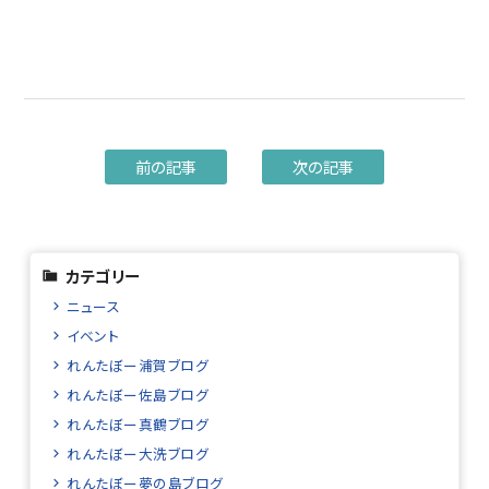
前の記事
次の記事
カテゴリー
ニュース
イベント
れんたぼー浦賀ブログ
れんたぼー佐島ブログ
れんたぼー真鶴ブログ
れんたぼー大洗ブログ
れんたぼー夢の島ブログ