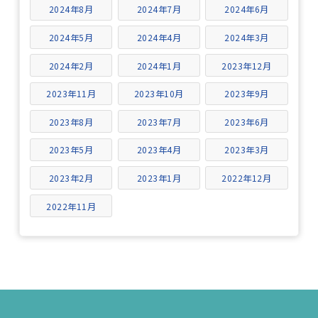
2024年8月
2024年7月
2024年6月
2024年5月
2024年4月
2024年3月
2024年2月
2024年1月
2023年12月
2023年11月
2023年10月
2023年9月
2023年8月
2023年7月
2023年6月
2023年5月
2023年4月
2023年3月
2023年2月
2023年1月
2022年12月
2022年11月