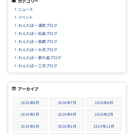
カテゴリー
ニュース
イベント
れんたぼー浦賀ブログ
れんたぼー佐島ブログ
れんたぼー真鶴ブログ
れんたぼー大洗ブログ
れんたぼー夢の島ブログ
れんたぼー三河ブログ
アーカイブ
2026年8月
2026年7月
2026年6月
2026年5月
2026年4月
2026年3月
2026年2月
2026年1月
2025年12月