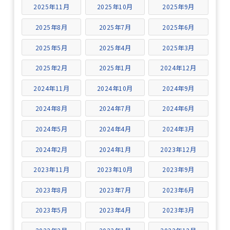
2025年11月
2025年10月
2025年9月
2025年8月
2025年7月
2025年6月
2025年5月
2025年4月
2025年3月
2025年2月
2025年1月
2024年12月
2024年11月
2024年10月
2024年9月
2024年8月
2024年7月
2024年6月
2024年5月
2024年4月
2024年3月
2024年2月
2024年1月
2023年12月
2023年11月
2023年10月
2023年9月
2023年8月
2023年7月
2023年6月
2023年5月
2023年4月
2023年3月