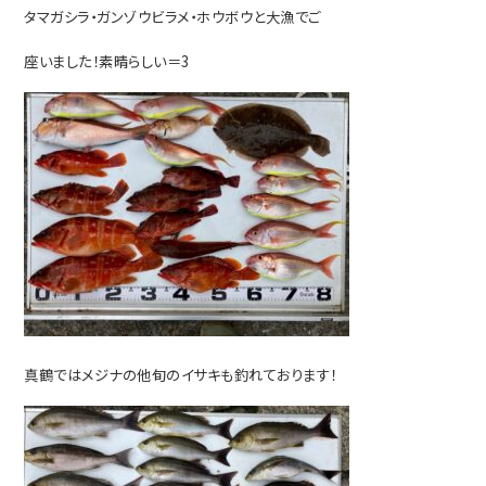
タマガシラ・ガンゾウビラメ・ホウボウと大漁でご
座いました！素晴らしい＝3
真鶴ではメジナの他旬のイサキも釣れております！