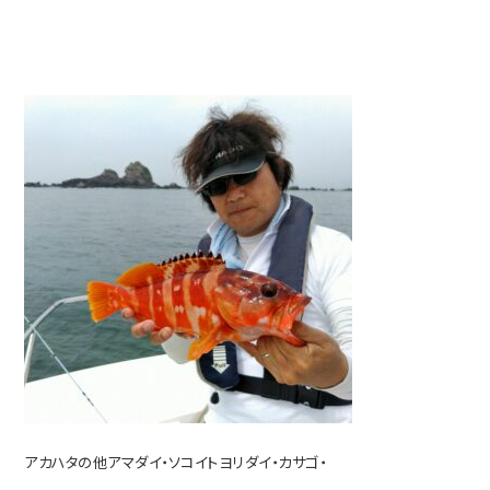
アカハタの他アマダイ・ソコイトヨリダイ・カサゴ・