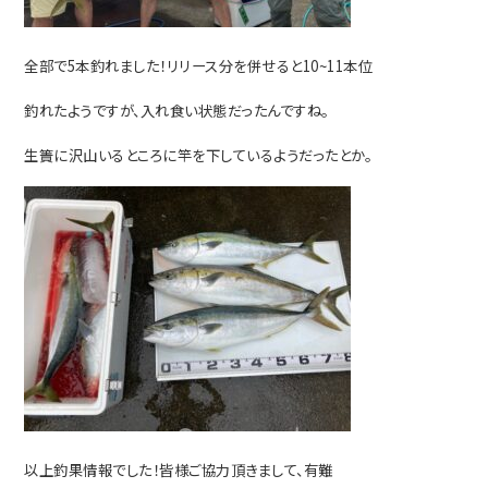
全部で5本釣れました！リリース分を
併せると10~11本位
釣れたようですが、入れ食い状態だったんですね。
生簀に沢山いるところに竿を下しているようだったとか。
以上釣果情報でした！皆様ご協力頂きまして、有難