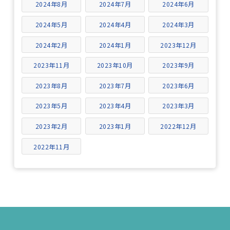
2024年8月
2024年7月
2024年6月
2024年5月
2024年4月
2024年3月
2024年2月
2024年1月
2023年12月
2023年11月
2023年10月
2023年9月
2023年8月
2023年7月
2023年6月
2023年5月
2023年4月
2023年3月
2023年2月
2023年1月
2022年12月
2022年11月