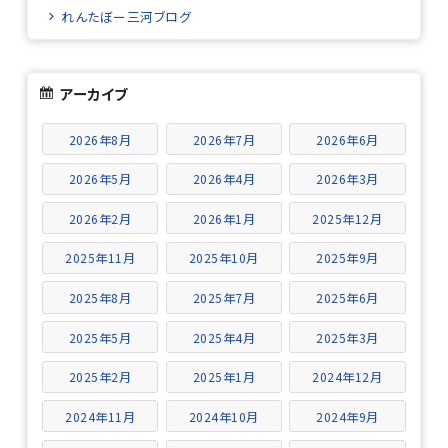
れんたぼー三河ブログ
アーカイブ
2026年8月
2026年7月
2026年6月
2026年5月
2026年4月
2026年3月
2026年2月
2026年1月
2025年12月
2025年11月
2025年10月
2025年9月
2025年8月
2025年7月
2025年6月
2025年5月
2025年4月
2025年3月
2025年2月
2025年1月
2024年12月
2024年11月
2024年10月
2024年9月