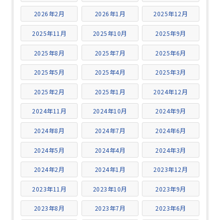
2026年2月
2026年1月
2025年12月
2025年11月
2025年10月
2025年9月
2025年8月
2025年7月
2025年6月
2025年5月
2025年4月
2025年3月
2025年2月
2025年1月
2024年12月
2024年11月
2024年10月
2024年9月
2024年8月
2024年7月
2024年6月
2024年5月
2024年4月
2024年3月
2024年2月
2024年1月
2023年12月
2023年11月
2023年10月
2023年9月
2023年8月
2023年7月
2023年6月