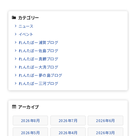
カテゴリー
ニュース
イベント
れんたぼー浦賀ブログ
れんたぼー佐島ブログ
れんたぼー真鶴ブログ
れんたぼー大洗ブログ
れんたぼー夢の島ブログ
れんたぼー三河ブログ
アーカイブ
2026年8月
2026年7月
2026年6月
2026年5月
2026年4月
2026年3月