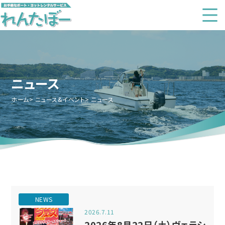
ニュース
ホーム
ニュース&イベント
ニュース
NEWS
2026.7.11
2026年8月22日（土）ヴェラシ