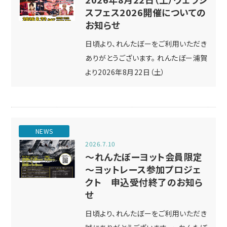
スフェス2026開催についての
お知らせ
日頃より、れんたぼーをご利用いただき
ありがとうございます。 れんたぼー浦賀
より2026年8月22日（土）
NEWS
2026.7.10
～れんたぼーヨット会員限定
～ヨットレース参加プロジェ
クト 申込受付終了のお知ら
せ
日頃より、れんたぼーをご利用いただき