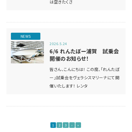
は空きたくさ
NEWS
2026.5.24
6/6 れんたぼー浦賀 試乗会
開催のお知らせ！
皆さん、こんにちは！ この度、「れんたぼ
ー」試乗会をヴェラシスマリーナにて開
催いたします！ レンタ
1
2
3
›
»