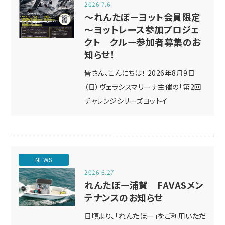
2026.7.6
～れんたぼーヨット会員限定
～ヨットレース参加プロジェ
クト クルー参加者募集のお
知らせ！
皆さん、こんにちは！ 2026年8月9日
（日）ヴェラシスマリーナ主催の「第2回
チャレンジシリーズヨットイ
NEWS
2026.6.27
れんたぼー浦賀 FAVASメン
テナンスのお知らせ
日頃より、「れんたぼー」をご利用いただ