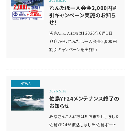
2026.5.30
れんたぼー入会金2,000円割
引キャンペーン実施のお知ら
せ！
皆さん、こんにちは! 2026年6月1日
（月）から、れんたぼー入会金2,000円
割引キャンペーンを実施い
NEWS
2026.5.28
佐島YF24メンテナンス終了の
お知らせ
みなさんこんにちは!! おまたせしました
佐島YF24が復活しました 佐島ボート