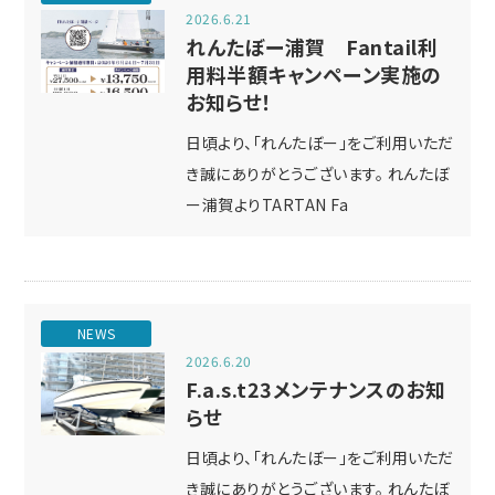
2026.6.21
れんたぼー浦賀 Fantail利
用料半額キャンペーン実施の
お知らせ！
日頃より、「れんたぼー」をご利用いただ
き誠にありがとうございます。 れんたぼ
ー浦賀よりTARTAN Fa
NEWS
2026.6.20
F.a.s.t23メンテナンスのお知
らせ
日頃より、「れんたぼー」をご利用いただ
き誠にありがとうございます。 れんたぼ