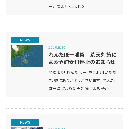
ー浦賀よりF.a.s.t23
NEWS
2026.5.30
れんたぼー浦賀 荒天対策に
よる予約受付停止のお知らせ
平素より「れんたぼー」をご利用いただ
き、誠にありがとうございます。 れんた
ぼー浦賀より荒天対策による予約
NEWS