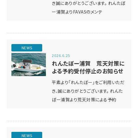
き誠にありがとうございます。 れんたぼ
ー浦賀よりFAVASのメンテ
NEWS
2026.6.25
れんたぼー浦賀 荒天対策に
よる予約受付停止のお知らせ
平素より「れんたぼー」をご利用いただ
き、誠にありがとうございます。 れんた
ぼー浦賀より荒天対策による予約
NEWS