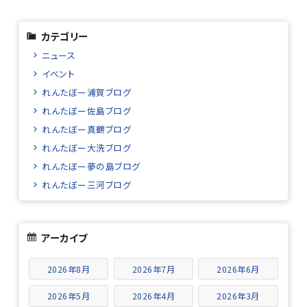
カテゴリー
ニュース
イベント
れんたぼー浦賀ブログ
れんたぼー佐島ブログ
れんたぼー真鶴ブログ
れんたぼー大洗ブログ
れんたぼー夢の島ブログ
れんたぼー三河ブログ
アーカイブ
2026年8月
2026年7月
2026年6月
2026年5月
2026年4月
2026年3月