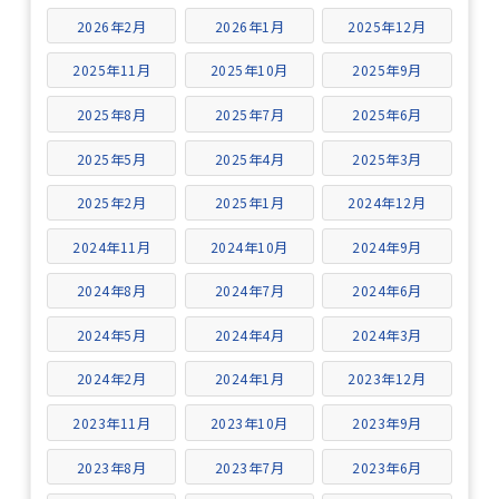
2026年2月
2026年1月
2025年12月
2025年11月
2025年10月
2025年9月
2025年8月
2025年7月
2025年6月
2025年5月
2025年4月
2025年3月
2025年2月
2025年1月
2024年12月
2024年11月
2024年10月
2024年9月
2024年8月
2024年7月
2024年6月
2024年5月
2024年4月
2024年3月
2024年2月
2024年1月
2023年12月
2023年11月
2023年10月
2023年9月
2023年8月
2023年7月
2023年6月