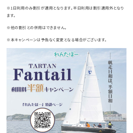
※1日利用のみ割引が適用となります。半日利用は割引適用外となり
ます。
※他の割引との併用はできません。
※本キャンペーンは予告なく変更となる場合がございます。