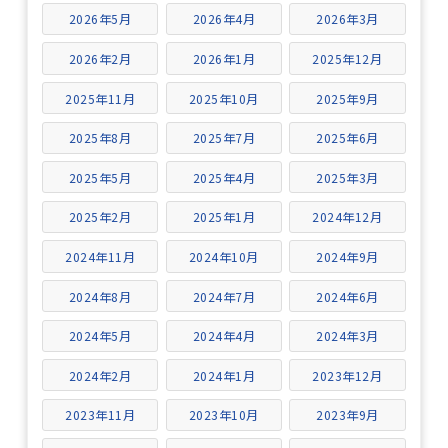
2026年5月
2026年4月
2026年3月
2026年2月
2026年1月
2025年12月
2025年11月
2025年10月
2025年9月
2025年8月
2025年7月
2025年6月
2025年5月
2025年4月
2025年3月
2025年2月
2025年1月
2024年12月
2024年11月
2024年10月
2024年9月
2024年8月
2024年7月
2024年6月
2024年5月
2024年4月
2024年3月
2024年2月
2024年1月
2023年12月
2023年11月
2023年10月
2023年9月