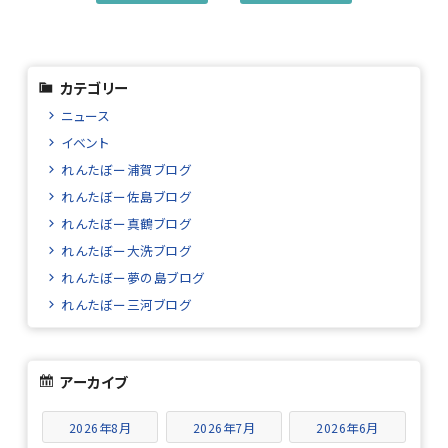
カテゴリー
ニュース
イベント
れんたぼー浦賀ブログ
れんたぼー佐島ブログ
れんたぼー真鶴ブログ
れんたぼー大洗ブログ
れんたぼー夢の島ブログ
れんたぼー三河ブログ
アーカイブ
2026年8月
2026年7月
2026年6月