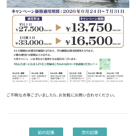
ご不明な点等ございましたら、お気軽にお問い合わせください。
前の記事
次の記事