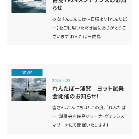
らせ
みなさんこんには～日頃より【れんたぼ
ー】をご利用いただき誠にありがとうご
ざいます れんたぼー佐島
NEWS
2026.4.23
れんたぼー浦賀 ヨット試乗
会開催のお知らせ！
皆さん、こんにちは！ この度、「れんたぼ
ー」試乗会を佐島マリーナ・ヴェラシス
マリーナにて開催いたします！