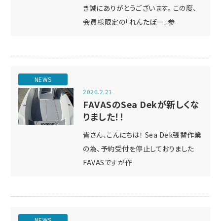
き誠にありがとうございます。 この度、
会員様限定の「れんたぼー」参
NEWS
2026.2.21
FAVASのSea Dekが新しくな
りました！！
皆さん、こんにちは！ Sea Dek張替作業
の為、予約受付を停止しておりました
FAVASですが作
NEWS