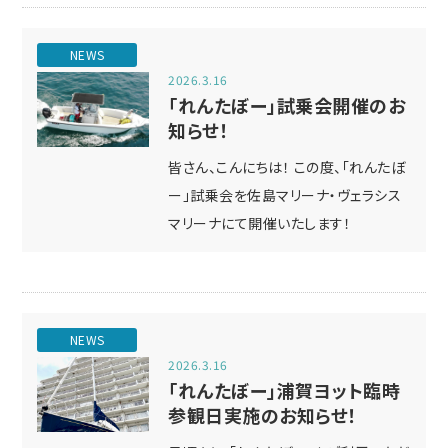
NEWS
2026.3.16
「れんたぼー」試乗会開催のお
知らせ！
皆さん、こんにちは！ この度、「れんたぼ
ー」試乗会を佐島マリーナ・ヴェラシス
マリーナにて開催いたします！
NEWS
2026.3.16
「れんたぼー」浦賀ヨット臨時
参観日実施のお知らせ！