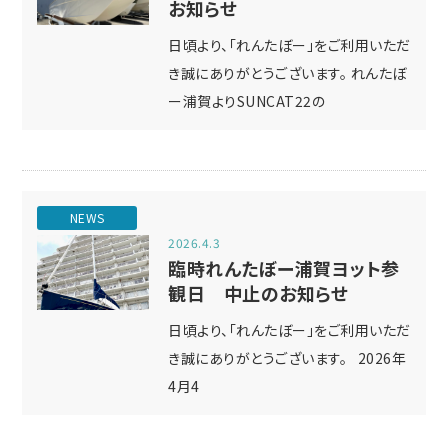
お知らせ
日頃より、「れんたぼー」をご利用いただ
き誠にありがとうございます。 れんたぼ
ー浦賀よりSUNCAT22の
NEWS
2026.4.3
臨時れんたぼー浦賀ヨット参
観日 中止のお知らせ
日頃より、「れんたぼー」をご利用いただ
き誠にありがとうございます。 2026年
4月4