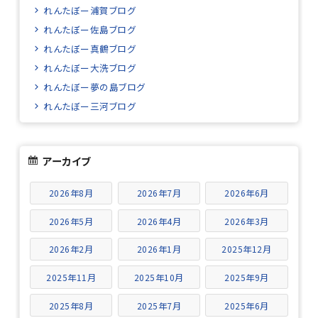
れんたぼー浦賀ブログ
れんたぼー佐島ブログ
れんたぼー真鶴ブログ
れんたぼー大洗ブログ
れんたぼー夢の島ブログ
れんたぼー三河ブログ
アーカイブ
2026年8月
2026年7月
2026年6月
2026年5月
2026年4月
2026年3月
2026年2月
2026年1月
2025年12月
2025年11月
2025年10月
2025年9月
2025年8月
2025年7月
2025年6月