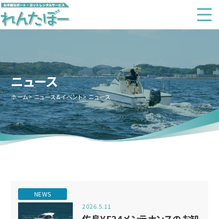
ニュース
ホーム
ニュース&イベント
ニュース
NEWS
2026.5.11
佐島YF24メンテナンスのお知