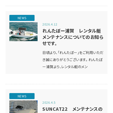
NEWS
2026.4.12
れんたぼー浦賀 レンタル艇
メンテナンスについてのお知ら
せです。
日頃より、「れんたぼー」をご利用いただ
き誠にありがとうございます。 れんたぼ
ー浦賀より、レンタル艇のメン
NEWS
2026.4.5
SUNCAT22 メンテナンスの