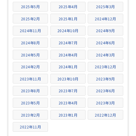
2025年5月
2025年4月
2025年3月
2025年2月
2025年1月
2024年12月
2024年11月
2024年10月
2024年9月
2024年8月
2024年7月
2024年6月
2024年5月
2024年4月
2024年3月
2024年2月
2024年1月
2023年12月
2023年11月
2023年10月
2023年9月
2023年8月
2023年7月
2023年6月
2023年5月
2023年4月
2023年3月
2023年2月
2023年1月
2022年12月
2022年11月