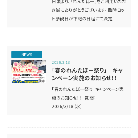
日頃より、「れんたぼー」をご利用いただ
き誠にありがとうございます。 臨時ヨッ
ト参観日が下記の日程にて決定
NEWS
2026.3.13
「春のれんたぼー祭り」 キャ
ンペーン実施のお知らせ！！
「春のれんたぼー祭り」キャンペーン実
施のお知らせ！！ 期間：
2026/3/18（水）