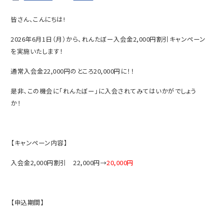
皆さん、こんにちは!
2026年6月1日（月）から、れんたぼー入会金2,000円割引キャンペーン
を実施いたします！
通常入会金22,000円のところ20,000円に！！
是非、この機会に「れんたぼー」に入会されてみてはいかがでしょう
か！
【キャンペーン内容】
入会金2,000円割引 22,000円→
20,000円
【申込期間】