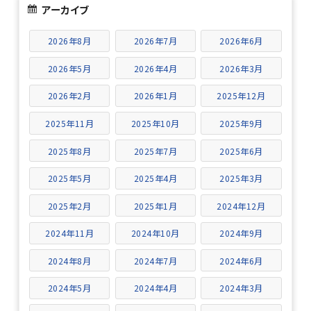
アーカイブ
2026年8月
2026年7月
2026年6月
2026年5月
2026年4月
2026年3月
2026年2月
2026年1月
2025年12月
2025年11月
2025年10月
2025年9月
2025年8月
2025年7月
2025年6月
2025年5月
2025年4月
2025年3月
2025年2月
2025年1月
2024年12月
2024年11月
2024年10月
2024年9月
2024年8月
2024年7月
2024年6月
2024年5月
2024年4月
2024年3月