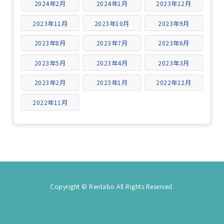
2024年2月
2024年1月
2023年12月
2023年11月
2023年10月
2023年9月
2023年8月
2023年7月
2023年6月
2023年5月
2023年4月
2023年3月
2023年2月
2023年1月
2022年12月
2022年11月
Copyright © Rentabo All Rights Reserved.