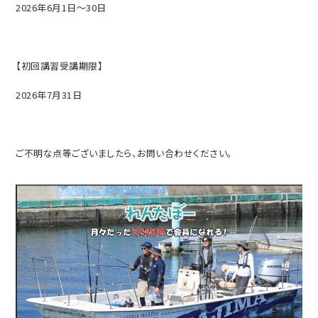
2026年6月1日～30日
【初回講習受講期限】
2026年7月31日
ご不明な点等ございましたら、お問い合わせください。