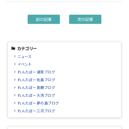
前の記事
次の記事
カテゴリー
ニュース
イベント
れんたぼー浦賀ブログ
れんたぼー佐島ブログ
れんたぼー真鶴ブログ
れんたぼー大洗ブログ
れんたぼー夢の島ブログ
れんたぼー三河ブログ