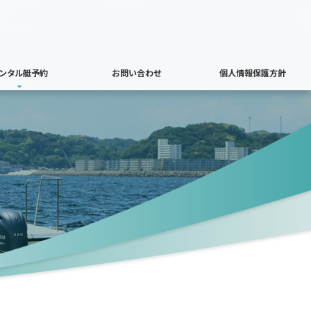
ンタル艇予約
お問い合わせ
個人情報保護方針