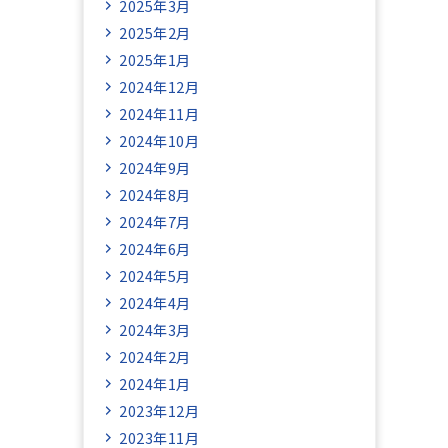
2025年3月
2025年2月
2025年1月
2024年12月
2024年11月
2024年10月
2024年9月
2024年8月
2024年7月
2024年6月
2024年5月
2024年4月
2024年3月
2024年2月
2024年1月
2023年12月
2023年11月