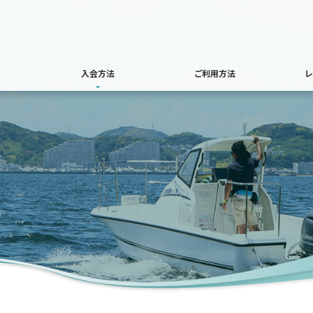
入会方法
ご利用方法
レ