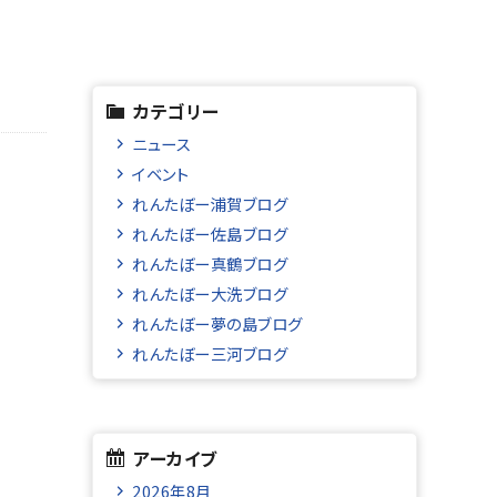
カテゴリー
ニュース
イベント
れんたぼー浦賀ブログ
れんたぼー佐島ブログ
れんたぼー真鶴ブログ
れんたぼー大洗ブログ
れんたぼー夢の島ブログ
れんたぼー三河ブログ
アーカイブ
2026年8月