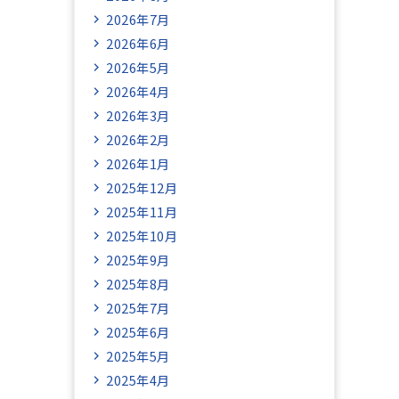
2026年7月
2026年6月
2026年5月
2026年4月
2026年3月
2026年2月
2026年1月
2025年12月
2025年11月
2025年10月
2025年9月
2025年8月
2025年7月
2025年6月
2025年5月
2025年4月