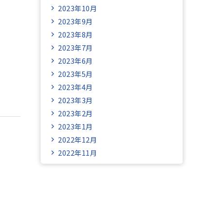
2023年10月
2023年9月
2023年8月
2023年7月
2023年6月
2023年5月
2023年4月
2023年3月
2023年2月
2023年1月
2022年12月
2022年11月