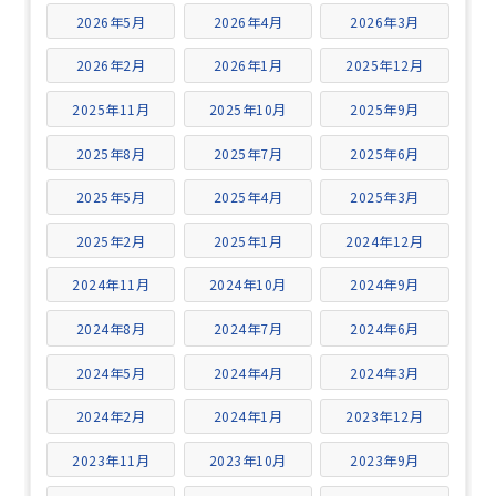
2026年5月
2026年4月
2026年3月
2026年2月
2026年1月
2025年12月
2025年11月
2025年10月
2025年9月
2025年8月
2025年7月
2025年6月
2025年5月
2025年4月
2025年3月
2025年2月
2025年1月
2024年12月
2024年11月
2024年10月
2024年9月
2024年8月
2024年7月
2024年6月
2024年5月
2024年4月
2024年3月
2024年2月
2024年1月
2023年12月
2023年11月
2023年10月
2023年9月