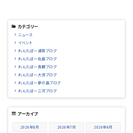
カテゴリー
ニュース
イベント
れんたぼー浦賀ブログ
れんたぼー佐島ブログ
れんたぼー真鶴ブログ
れんたぼー大洗ブログ
れんたぼー夢の島ブログ
れんたぼー三河ブログ
アーカイブ
2026年8月
2026年7月
2026年6月