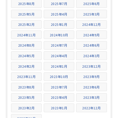
2025年8月
2025年7月
2025年6月
2025年5月
2025年4月
2025年3月
2025年2月
2025年1月
2024年12月
2024年11月
2024年10月
2024年9月
2024年8月
2024年7月
2024年6月
2024年5月
2024年4月
2024年3月
2024年2月
2024年1月
2023年12月
2023年11月
2023年10月
2023年9月
2023年8月
2023年7月
2023年6月
2023年5月
2023年4月
2023年3月
2023年2月
2023年1月
2022年12月