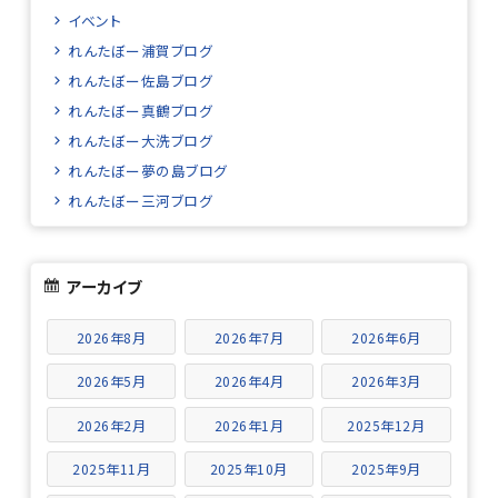
イベント
れんたぼー浦賀ブログ
れんたぼー佐島ブログ
れんたぼー真鶴ブログ
れんたぼー大洗ブログ
れんたぼー夢の島ブログ
れんたぼー三河ブログ
アーカイブ
2026年8月
2026年7月
2026年6月
2026年5月
2026年4月
2026年3月
2026年2月
2026年1月
2025年12月
2025年11月
2025年10月
2025年9月