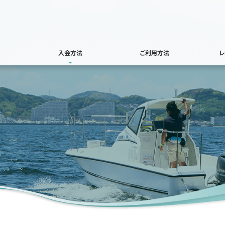
入会方法
ご利用方法
レ