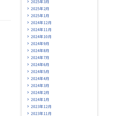
2025年3月
2025年2月
2025年1月
2024年12月
2024年11月
2024年10月
2024年9月
2024年8月
2024年7月
2024年6月
2024年5月
2024年4月
2024年3月
2024年2月
2024年1月
2023年12月
2023年11月