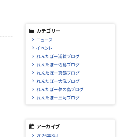
カテゴリー
ニュース
イベント
れんたぼー浦賀ブログ
れんたぼー佐島ブログ
れんたぼー真鶴ブログ
れんたぼー大洗ブログ
れんたぼー夢の島ブログ
れんたぼー三河ブログ
アーカイブ
2026年8月