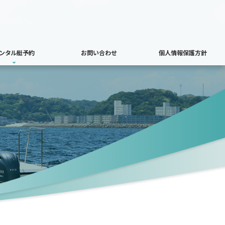
ンタル艇予約
お問い合わせ
個人情報保護方針