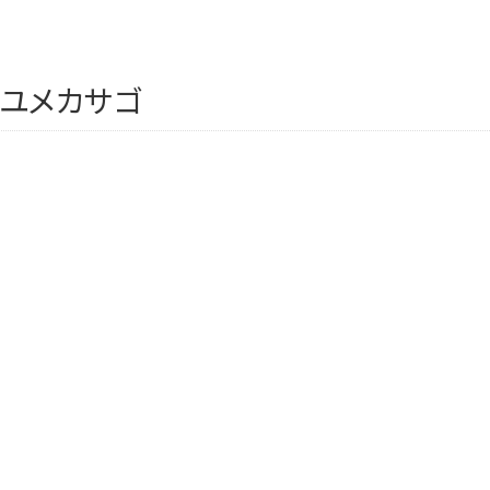
・ユメカサゴ