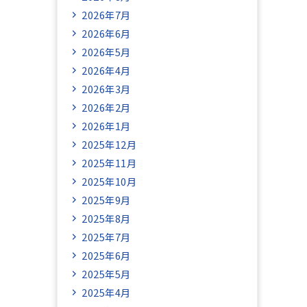
2026年7月
2026年6月
2026年5月
2026年4月
2026年3月
2026年2月
2026年1月
2025年12月
2025年11月
2025年10月
2025年9月
2025年8月
2025年7月
2025年6月
2025年5月
2025年4月