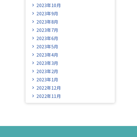
2023年10月
2023年9月
2023年8月
2023年7月
2023年6月
2023年5月
2023年4月
2023年3月
2023年2月
2023年1月
2022年12月
2022年11月