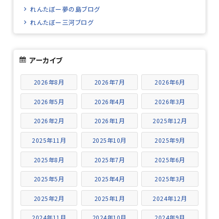
れんたぼー夢の島ブログ
れんたぼー三河ブログ
アーカイブ
2026年8月
2026年7月
2026年6月
2026年5月
2026年4月
2026年3月
2026年2月
2026年1月
2025年12月
2025年11月
2025年10月
2025年9月
2025年8月
2025年7月
2025年6月
2025年5月
2025年4月
2025年3月
2025年2月
2025年1月
2024年12月
2024年11月
2024年10月
2024年9月