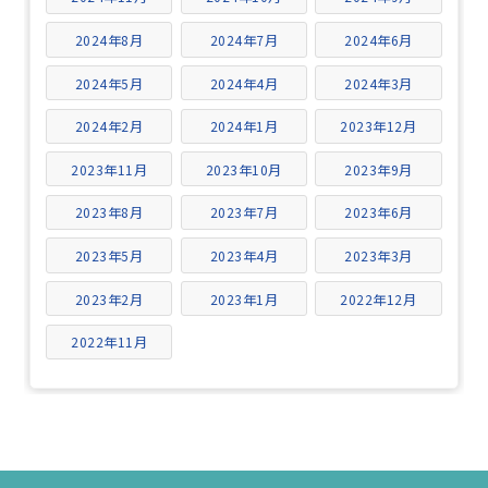
2024年8月
2024年7月
2024年6月
2024年5月
2024年4月
2024年3月
2024年2月
2024年1月
2023年12月
2023年11月
2023年10月
2023年9月
2023年8月
2023年7月
2023年6月
2023年5月
2023年4月
2023年3月
2023年2月
2023年1月
2022年12月
2022年11月