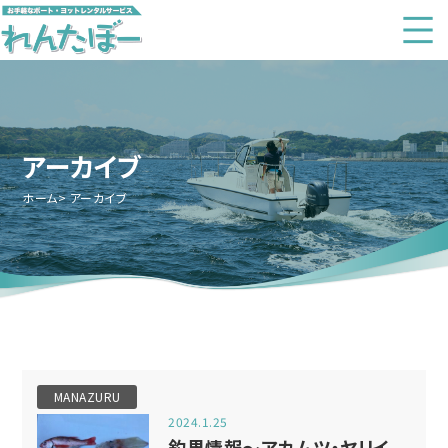
アーカイブ
ホーム
アーカイブ
MANAZURU
2024.1.25
釣果情報～アカムツ・ヤリイ