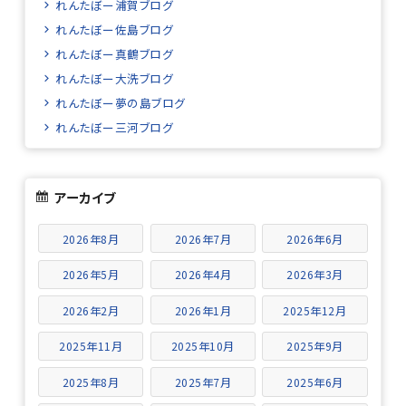
れんたぼー浦賀ブログ
れんたぼー佐島ブログ
れんたぼー真鶴ブログ
れんたぼー大洗ブログ
れんたぼー夢の島ブログ
れんたぼー三河ブログ
アーカイブ
2026年8月
2026年7月
2026年6月
2026年5月
2026年4月
2026年3月
2026年2月
2026年1月
2025年12月
2025年11月
2025年10月
2025年9月
2025年8月
2025年7月
2025年6月