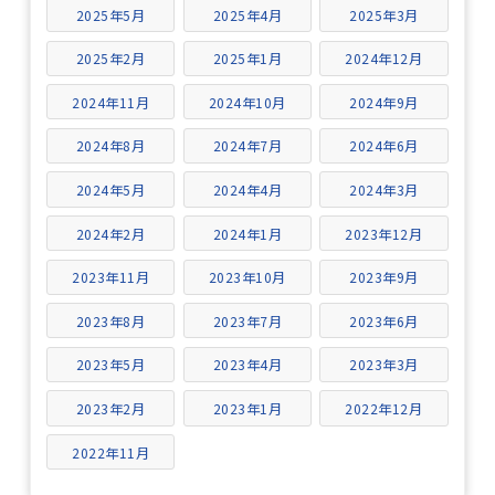
2025年5月
2025年4月
2025年3月
2025年2月
2025年1月
2024年12月
2024年11月
2024年10月
2024年9月
2024年8月
2024年7月
2024年6月
2024年5月
2024年4月
2024年3月
2024年2月
2024年1月
2023年12月
2023年11月
2023年10月
2023年9月
2023年8月
2023年7月
2023年6月
2023年5月
2023年4月
2023年3月
2023年2月
2023年1月
2022年12月
2022年11月