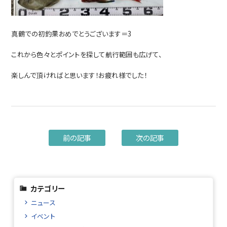
真鶴での初釣果おめでとうございます＝3
これから色々とポイントを探して航行範囲も広げて、
楽しんで頂ければと思います！お疲れ様でした！
前の記事
次の記事
カテゴリー
ニュース
イベント