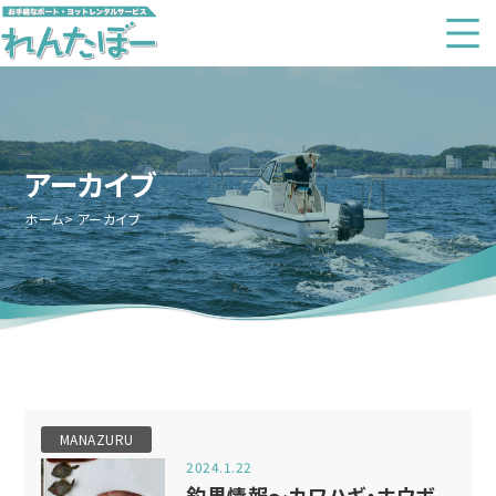
アーカイブ
ホーム
アーカイブ
MANAZURU
2024.1.22
釣果情報～カワハギ・ホウボ