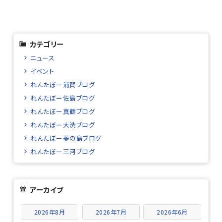
カテゴリー
ニュース
イベント
れんたぼー浦賀ブログ
れんたぼー佐島ブログ
れんたぼー真鶴ブログ
れんたぼー大洗ブログ
れんたぼー夢の島ブログ
れんたぼー三河ブログ
アーカイブ
2026年8月
2026年7月
2026年6月