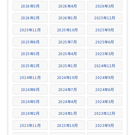
2026年5月
2026年4月
2026年3月
2026年2月
2026年1月
2025年12月
2025年11月
2025年10月
2025年9月
2025年8月
2025年7月
2025年6月
2025年5月
2025年4月
2025年3月
2025年2月
2025年1月
2024年12月
2024年11月
2024年10月
2024年9月
2024年8月
2024年7月
2024年6月
2024年5月
2024年4月
2024年3月
2024年2月
2024年1月
2023年12月
2023年11月
2023年10月
2023年9月