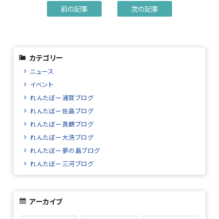
前の記事
次の記事
カテゴリー
ニュース
イベント
れんたぼー浦賀ブログ
れんたぼー佐島ブログ
れんたぼー真鶴ブログ
れんたぼー大洗ブログ
れんたぼー夢の島ブログ
れんたぼー三河ブログ
アーカイブ