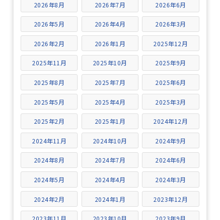
2026年8月
2026年7月
2026年6月
2026年5月
2026年4月
2026年3月
2026年2月
2026年1月
2025年12月
2025年11月
2025年10月
2025年9月
2025年8月
2025年7月
2025年6月
2025年5月
2025年4月
2025年3月
2025年2月
2025年1月
2024年12月
2024年11月
2024年10月
2024年9月
2024年8月
2024年7月
2024年6月
2024年5月
2024年4月
2024年3月
2024年2月
2024年1月
2023年12月
2023年11月
2023年10月
2023年9月