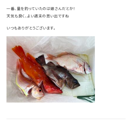
一番、量を釣っていたのは娘さんだとか！
天気も良く、よい週末の思い出ですね
いつもありがとうございます。