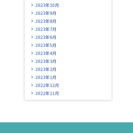
2023年10月
2023年9月
2023年8月
2023年7月
2023年6月
2023年5月
2023年4月
2023年3月
2023年2月
2023年1月
2022年12月
2022年11月