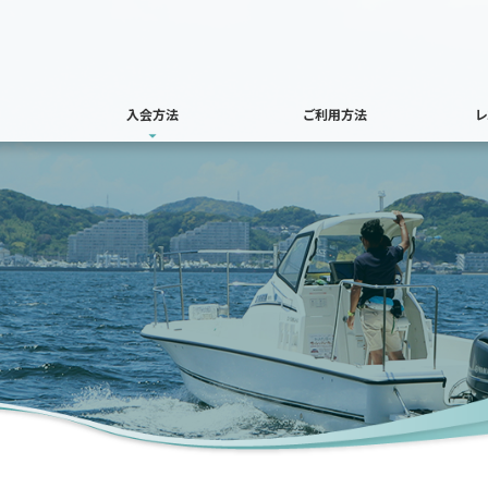
入会方法
ご利用方法
レ