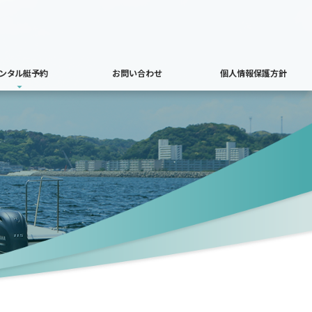
ンタル艇予約
お問い合わせ
個人情報保護方針