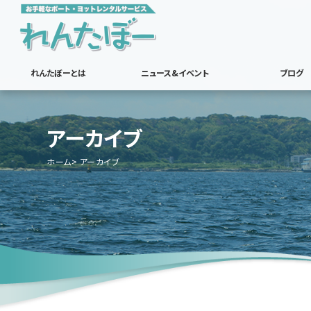
れんたぼーとは
ニュース&イベント
ブログ
アーカイブ
ホーム
アーカイブ