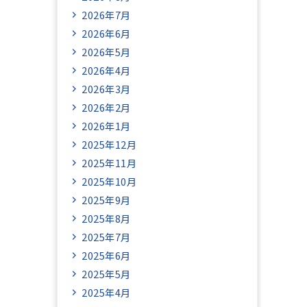
2026年7月
2026年6月
2026年5月
2026年4月
2026年3月
2026年2月
2026年1月
2025年12月
2025年11月
2025年10月
2025年9月
2025年8月
2025年7月
2025年6月
2025年5月
2025年4月