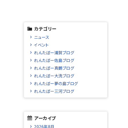
カテゴリー
ニュース
イベント
れんたぼー浦賀ブログ
れんたぼー佐島ブログ
れんたぼー真鶴ブログ
れんたぼー大洗ブログ
れんたぼー夢の島ブログ
れんたぼー三河ブログ
アーカイブ
2026年8月