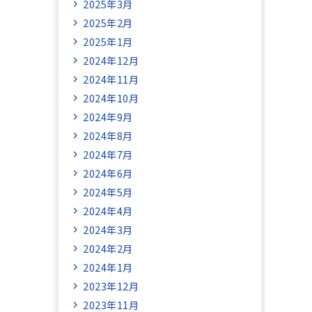
2025年3月
2025年2月
2025年1月
2024年12月
2024年11月
2024年10月
2024年9月
2024年8月
2024年7月
2024年6月
2024年5月
2024年4月
2024年3月
2024年2月
2024年1月
2023年12月
2023年11月