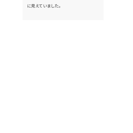
に見えていました。