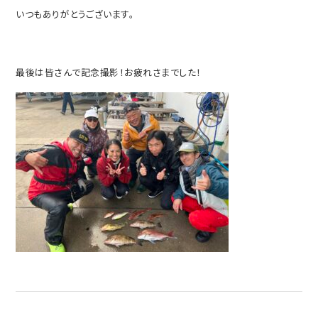
いつもありがとうございます。
最後は皆さんで記念撮影！お疲れさまでした！