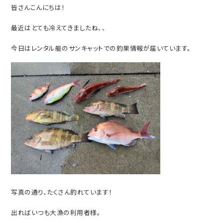
皆さんこんにちは！
最近はとても冷えてきましたね、、
今日はレンタル艇のサンキャットでの釣果情報が届いています。
写真の通り、たくさん釣れています！
出ればいつも大漁の利用者様。