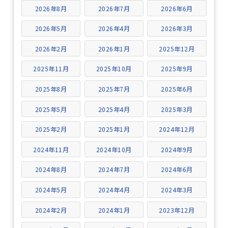
2026年8月
2026年7月
2026年6月
2026年5月
2026年4月
2026年3月
2026年2月
2026年1月
2025年12月
2025年11月
2025年10月
2025年9月
2025年8月
2025年7月
2025年6月
2025年5月
2025年4月
2025年3月
2025年2月
2025年1月
2024年12月
2024年11月
2024年10月
2024年9月
2024年8月
2024年7月
2024年6月
2024年5月
2024年4月
2024年3月
2024年2月
2024年1月
2023年12月