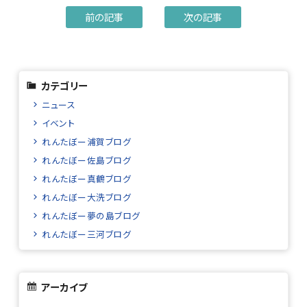
前の記事
次の記事
カテゴリー
ニュース
イベント
れんたぼー浦賀ブログ
れんたぼー佐島ブログ
れんたぼー真鶴ブログ
れんたぼー大洗ブログ
れんたぼー夢の島ブログ
れんたぼー三河ブログ
アーカイブ