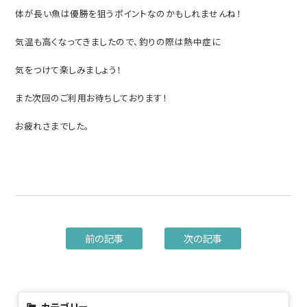
体が長い魚は優勝を狙うポイントなのかもしれませんね！
気温も高くなってきましたので、釣りの際は熱中症に
気をつけて楽しみましょう！
また次回のご利用お待ちしております！
お疲れさまでした。
前の記事
次の記事
カテゴリー