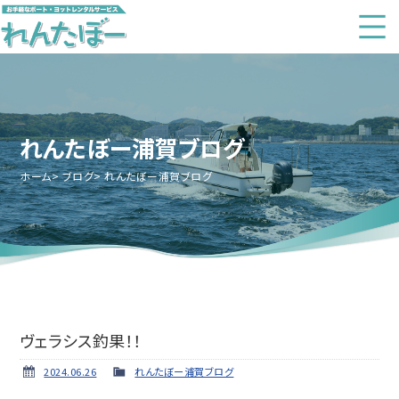
れんたぼー浦賀ブログ
ホーム
ブログ
れんたぼー浦賀ブログ
ヴェラシス釣果！！
2024.06.26
れんたぼー浦賀ブログ