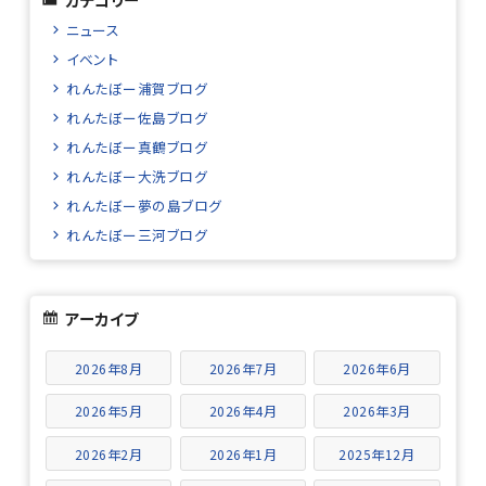
ニュース
イベント
れんたぼー浦賀ブログ
れんたぼー佐島ブログ
れんたぼー真鶴ブログ
れんたぼー大洗ブログ
れんたぼー夢の島ブログ
れんたぼー三河ブログ
アーカイブ
2026年8月
2026年7月
2026年6月
2026年5月
2026年4月
2026年3月
2026年2月
2026年1月
2025年12月