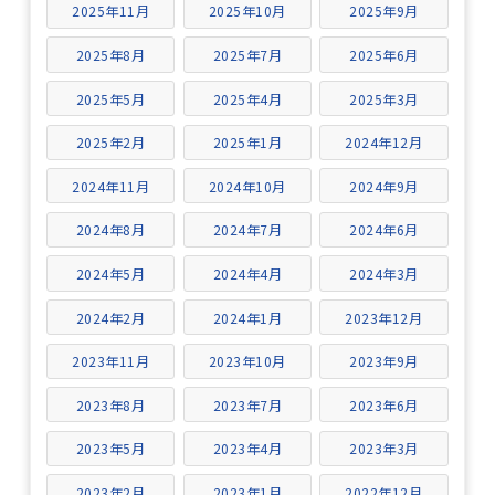
2025年11月
2025年10月
2025年9月
2025年8月
2025年7月
2025年6月
2025年5月
2025年4月
2025年3月
2025年2月
2025年1月
2024年12月
2024年11月
2024年10月
2024年9月
2024年8月
2024年7月
2024年6月
2024年5月
2024年4月
2024年3月
2024年2月
2024年1月
2023年12月
2023年11月
2023年10月
2023年9月
2023年8月
2023年7月
2023年6月
2023年5月
2023年4月
2023年3月
2023年2月
2023年1月
2022年12月