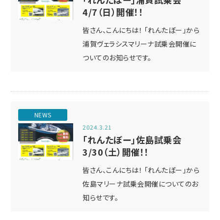
4/7（日）開催！！
皆さん、こんにちは！ 「れんたぼー」から
浦賀ヴェラシスマリーナ試乗会開催に
ついてのお知らせです。
NEWS
2024.3.21
「れんたぼー」佐島試乗会
3/30（土）開催！！
皆さん、こんにちは！ 「れんたぼー」から
佐島マリーナ試乗会開催についてのお
知らせです。