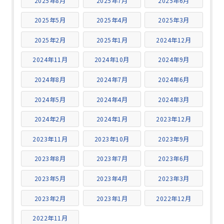
2025年8月
2025年7月
2025年6月
2025年5月
2025年4月
2025年3月
2025年2月
2025年1月
2024年12月
2024年11月
2024年10月
2024年9月
2024年8月
2024年7月
2024年6月
2024年5月
2024年4月
2024年3月
2024年2月
2024年1月
2023年12月
2023年11月
2023年10月
2023年9月
2023年8月
2023年7月
2023年6月
2023年5月
2023年4月
2023年3月
2023年2月
2023年1月
2022年12月
2022年11月