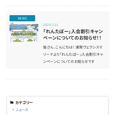
NEWS
2024.3.21
「れんたぼー」入会割引キャン
ペーンについてのお知らせ！！
皆さん、こんにちは！ 浦賀ヴェラシスマ
リーナより「れんたぼー」入会割引キャ
ンペーンについてのお知らせです
カテゴリー
ニュース