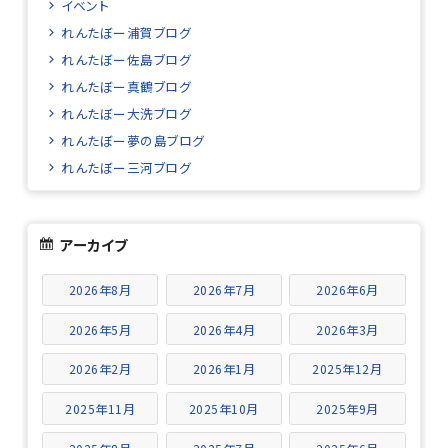
イベント
れんたぼー浦賀ブログ
れんたぼー佐島ブログ
れんたぼー真鶴ブログ
れんたぼー大洗ブログ
れんたぼー夢の島ブログ
れんたぼー三河ブログ
アーカイブ
2026年8月
2026年7月
2026年6月
2026年5月
2026年4月
2026年3月
2026年2月
2026年1月
2025年12月
2025年11月
2025年10月
2025年9月