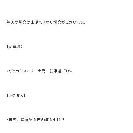
荒天の場合は出港できない場合がございます。
【駐車場】
・ヴェラシスマリーナ第二駐車場：無料
【アクセス】
・神奈川県横須賀市西浦賀4-11-5