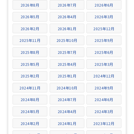
2026年8月
2026年7月
2026年6月
2026年5月
2026年4月
2026年3月
2026年2月
2026年1月
2025年12月
2025年11月
2025年10月
2025年9月
2025年8月
2025年7月
2025年6月
2025年5月
2025年4月
2025年3月
2025年2月
2025年1月
2024年12月
2024年11月
2024年10月
2024年9月
2024年8月
2024年7月
2024年6月
2024年5月
2024年4月
2024年3月
2024年2月
2024年1月
2023年12月