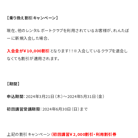
【乗り換え割引キャンペーン】
現在、他のレンタルボートクラブを利用されているお客様が、れんたぼ
ーに新規入会した場合、
入会金が￥10,000割引
となります！！※入会しているクラブを退会し
なくても割引が適用されます。
【期間】
申込期間
：2024年3月21日（木）～2024年5月31日（金）
初回講習受講期限
：2024年6月30日（日）まで
上記の割引キャンペーン
（初回講習￥2,000割引・利用割引券