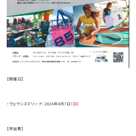
【開催日】
・ヴェラシスマリーナ：2024年4月7日（
日
）
【参加費】