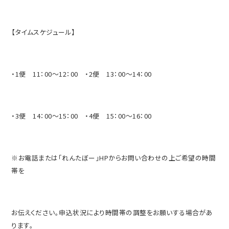
【タイムスケジュール】
・1便 11：00～12：00 ・2便 13：00～14：00
・3便 14：00～15：00 ・4便 15：00～16：00
※お電話または「れんたぼー」HPからお問い合わせの上ご希望の時間
帯を
お伝えください。申込状況により時間帯の調整をお願いする場合があ
ります。