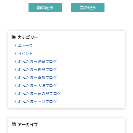
前の記事
次の記事
カテゴリー
ニュース
イベント
れんたぼー浦賀ブログ
れんたぼー佐島ブログ
れんたぼー真鶴ブログ
れんたぼー大洗ブログ
れんたぼー夢の島ブログ
れんたぼー三河ブログ
アーカイブ