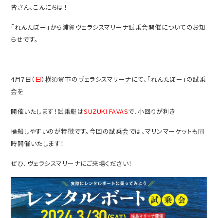
皆さん、こんにちは！
「れんたぼー」から浦賀ヴェラシスマリーナ試乗会開催についてのお知
らせです。
4月7日（
日
）横須賀市のヴェラシスマリーナにて、「れんたぼー」の試乗
会を
開催いたします！試乗艇は
SUZUKI FAVAS
で、小回りが利き
操船しやすいのが特徴です。今回の試乗会では、マリンマーケットも同
時開催いたします！
ぜひ、ヴェラシスマリーナにご来場ください！