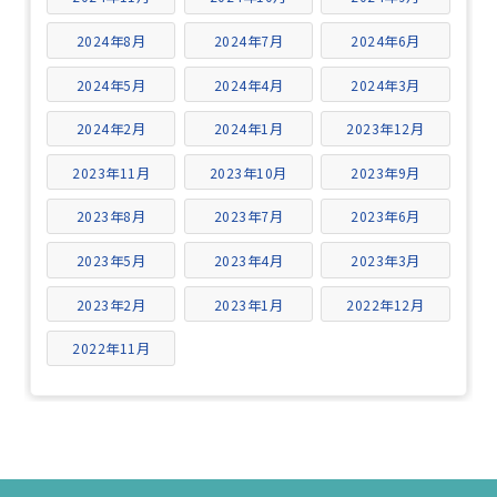
2024年8月
2024年7月
2024年6月
2024年5月
2024年4月
2024年3月
2024年2月
2024年1月
2023年12月
2023年11月
2023年10月
2023年9月
2023年8月
2023年7月
2023年6月
2023年5月
2023年4月
2023年3月
2023年2月
2023年1月
2022年12月
2022年11月