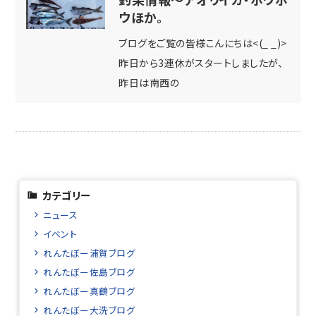
ウほか。
ブログをご覧の皆様こんにちは<(_ _)>
昨日から3連休がスタートしましたが、
昨日は南西の
カテゴリー
ニュース
イベント
れんたぼー浦賀ブログ
れんたぼー佐島ブログ
れんたぼー真鶴ブログ
れんたぼー大洗ブログ