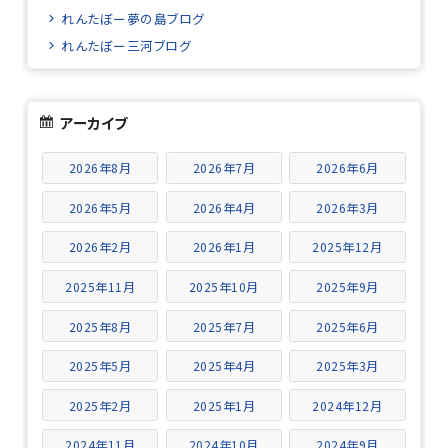
れんたぼー夢の島ブログ
れんたぼー三河ブログ
アーカイブ
2026年8月
2026年7月
2026年6月
2026年5月
2026年4月
2026年3月
2026年2月
2026年1月
2025年12月
2025年11月
2025年10月
2025年9月
2025年8月
2025年7月
2025年6月
2025年5月
2025年4月
2025年3月
2025年2月
2025年1月
2024年12月
2024年11月
2024年10月
2024年9月