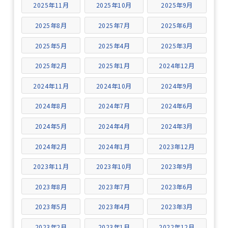
2025年11月
2025年10月
2025年9月
2025年8月
2025年7月
2025年6月
2025年5月
2025年4月
2025年3月
2025年2月
2025年1月
2024年12月
2024年11月
2024年10月
2024年9月
2024年8月
2024年7月
2024年6月
2024年5月
2024年4月
2024年3月
2024年2月
2024年1月
2023年12月
2023年11月
2023年10月
2023年9月
2023年8月
2023年7月
2023年6月
2023年5月
2023年4月
2023年3月
2023年2月
2023年1月
2022年12月