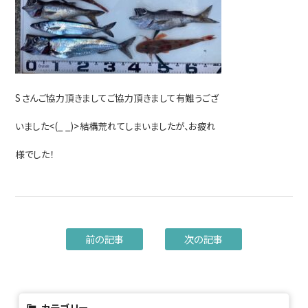
Sさんご協力頂きましてご協力頂きまして有難うござ
いました<(_ _)>結構荒れてしまいましたが、お疲れ
様でした！
前の記事
次の記事
カテゴリー