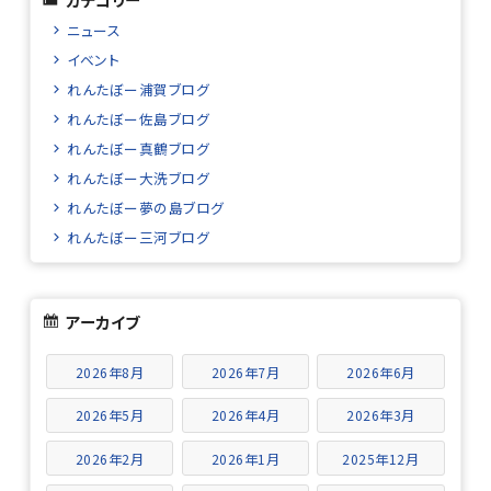
ニュース
イベント
れんたぼー浦賀ブログ
れんたぼー佐島ブログ
れんたぼー真鶴ブログ
れんたぼー大洗ブログ
れんたぼー夢の島ブログ
れんたぼー三河ブログ
アーカイブ
2026年8月
2026年7月
2026年6月
2026年5月
2026年4月
2026年3月
2026年2月
2026年1月
2025年12月