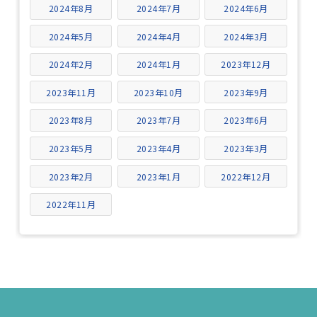
2024年8月
2024年7月
2024年6月
2024年5月
2024年4月
2024年3月
2024年2月
2024年1月
2023年12月
2023年11月
2023年10月
2023年9月
2023年8月
2023年7月
2023年6月
2023年5月
2023年4月
2023年3月
2023年2月
2023年1月
2022年12月
2022年11月