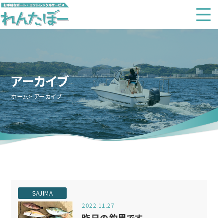
アーカイブ
ホーム
アーカイブ
SAJIMA
2022.11.27
昨日の釣果です