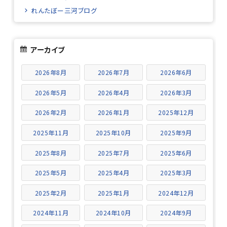
れんたぼー三河ブログ
アーカイブ
2026年8月
2026年7月
2026年6月
2026年5月
2026年4月
2026年3月
2026年2月
2026年1月
2025年12月
2025年11月
2025年10月
2025年9月
2025年8月
2025年7月
2025年6月
2025年5月
2025年4月
2025年3月
2025年2月
2025年1月
2024年12月
2024年11月
2024年10月
2024年9月