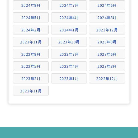
2024年8月
2024年7月
2024年6月
2024年5月
2024年4月
2024年3月
2024年2月
2024年1月
2023年12月
2023年11月
2023年10月
2023年9月
2023年8月
2023年7月
2023年6月
2023年5月
2023年4月
2023年3月
2023年2月
2023年1月
2022年12月
2022年11月