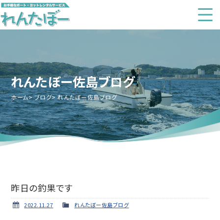
れんたぼー佐島ブログ
ホーム
ブログ
れんたぼー佐島ブログ
昨日の釣果です
2022.11.27
れんたぼー佐島ブログ