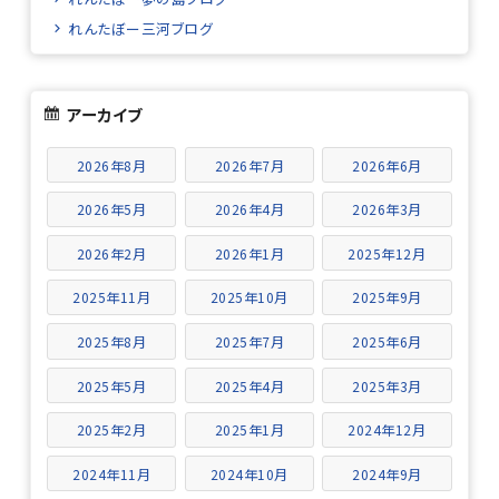
れんたぼー三河ブログ
アーカイブ
2026年8月
2026年7月
2026年6月
2026年5月
2026年4月
2026年3月
2026年2月
2026年1月
2025年12月
2025年11月
2025年10月
2025年9月
2025年8月
2025年7月
2025年6月
2025年5月
2025年4月
2025年3月
2025年2月
2025年1月
2024年12月
2024年11月
2024年10月
2024年9月