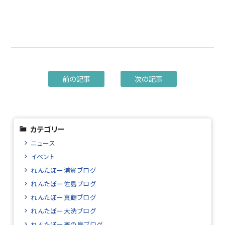
前の記事
次の記事
カテゴリー
ニュース
イベント
れんたぼー浦賀ブログ
れんたぼー佐島ブログ
れんたぼー真鶴ブログ
れんたぼー大洗ブログ
れんたぼー夢の島ブログ