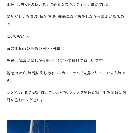
本日は、ヨットのレンタルに必要なスキルチェック講習でした。
講師が近くの海域、操船方法、離着岸など確認しながら説明があるの
で
とっても安心。
南の風６ｍの最高のヨット日和！！
最後は講習が楽しかったー！！と言って頂けて嬉しいです！
船を持たず、気軽に楽しめるレンタルヨットが佐島マリーナでは人気で
す。
レンタル可能か認定はございますが、ブランクがある場合もお気軽にお
問い合わせください。