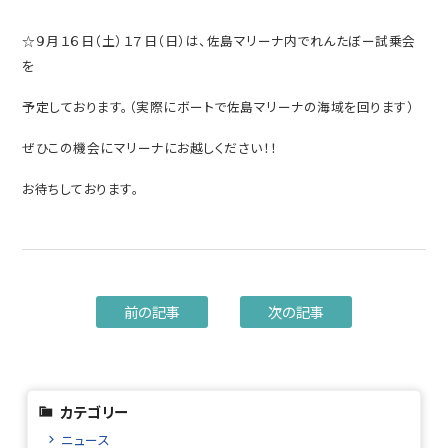
☆９月１６日（土）１７日（日）は、佐島マリーナ内でれんたぼー試乗会
を
予定しております。（実際にボートで佐島マリーナの海域を回ります）
ぜひこの機会にマリーナにお越しください！！
お待ちしております。
前の記事
次の記事
カテゴリー
ニュース