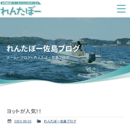
れんたぼー佐島ブログ
ホーム
ブログ
れんたぼー佐島ブログ
ヨットが人気！！
2023.09.02
れんたぼー佐島ブログ