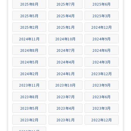
2025年8月
2025年7月
2025年6月
2025年5月
2025年4月
2025年3月
2025年2月
2025年1月
2024年12月
2024年11月
2024年10月
2024年9月
2024年8月
2024年7月
2024年6月
2024年5月
2024年4月
2024年3月
2024年2月
2024年1月
2023年12月
2023年11月
2023年10月
2023年9月
2023年8月
2023年7月
2023年6月
2023年5月
2023年4月
2023年3月
2023年2月
2023年1月
2022年12月