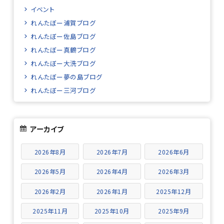
イベント
れんたぼー浦賀ブログ
れんたぼー佐島ブログ
れんたぼー真鶴ブログ
れんたぼー大洗ブログ
れんたぼー夢の島ブログ
れんたぼー三河ブログ
アーカイブ
2026年8月
2026年7月
2026年6月
2026年5月
2026年4月
2026年3月
2026年2月
2026年1月
2025年12月
2025年11月
2025年10月
2025年9月