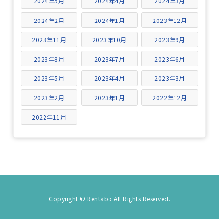
2024年5月
2024年4月
2024年3月
2024年2月
2024年1月
2023年12月
2023年11月
2023年10月
2023年9月
2023年8月
2023年7月
2023年6月
2023年5月
2023年4月
2023年3月
2023年2月
2023年1月
2022年12月
2022年11月
Copyright © Rentabo All Rights Reserved.