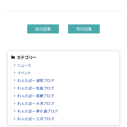
前の記事
次の記事
カテゴリー
ニュース
イベント
れんたぼー浦賀ブログ
れんたぼー佐島ブログ
れんたぼー真鶴ブログ
れんたぼー大洗ブログ
れんたぼー夢の島ブログ
れんたぼー三河ブログ