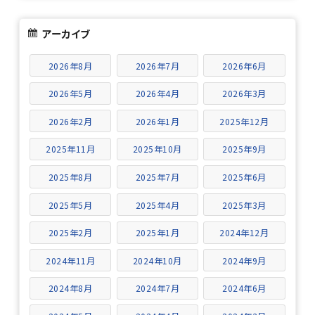
アーカイブ
2026年8月
2026年7月
2026年6月
2026年5月
2026年4月
2026年3月
2026年2月
2026年1月
2025年12月
2025年11月
2025年10月
2025年9月
2025年8月
2025年7月
2025年6月
2025年5月
2025年4月
2025年3月
2025年2月
2025年1月
2024年12月
2024年11月
2024年10月
2024年9月
2024年8月
2024年7月
2024年6月