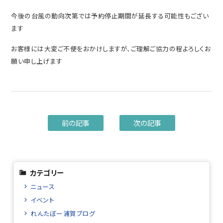
今後の台風の動向次第では予約停止期間が延長する可能性もござい
ます
お客様には大変ご不便をおかけしますが、ご理解ご協力の程よろしくお
願い申し上げます
前の記事
次の記事
カテゴリー
ニュース
イベント
れんたぼー浦賀ブログ