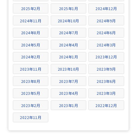
2025年2月
2025年1月
2024年12月
2024年11月
2024年10月
2024年9月
2024年8月
2024年7月
2024年6月
2024年5月
2024年4月
2024年3月
2024年2月
2024年1月
2023年12月
2023年11月
2023年10月
2023年9月
2023年8月
2023年7月
2023年6月
2023年5月
2023年4月
2023年3月
2023年2月
2023年1月
2022年12月
2022年11月