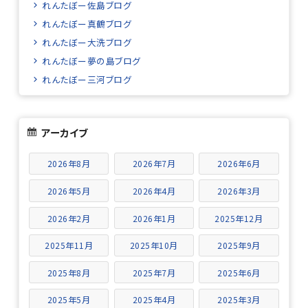
れんたぼー佐島ブログ
れんたぼー真鶴ブログ
れんたぼー大洗ブログ
れんたぼー夢の島ブログ
れんたぼー三河ブログ
アーカイブ
2026年8月
2026年7月
2026年6月
2026年5月
2026年4月
2026年3月
2026年2月
2026年1月
2025年12月
2025年11月
2025年10月
2025年9月
2025年8月
2025年7月
2025年6月
2025年5月
2025年4月
2025年3月