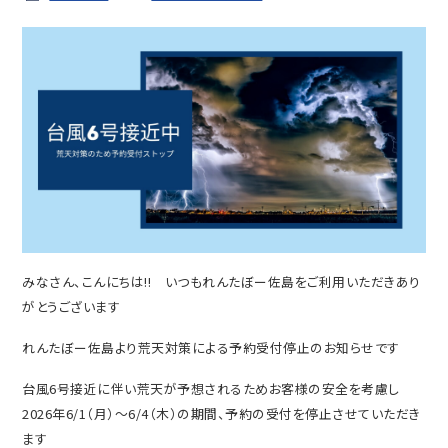
みなさん、こんにちは!! いつもれんたぼー佐島をご利用いただきあり
がとうございます
れんたぼー佐島より荒天対策による予約受付停止のお知らせです
台風6号接近に伴い荒天が予想されるためお客様の安全を考慮し
2026年6/1（月）～6/4（木）の期間、予約の受付を停止させていただき
ます