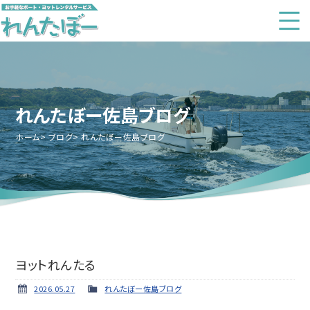
れんたぼー佐島ブログ
ホーム
ブログ
れんたぼー佐島ブログ
ヨットれんたる
2026.05.27
れんたぼー佐島ブログ