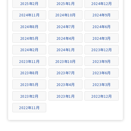
2025年2月
2025年1月
2024年12月
2024年11月
2024年10月
2024年9月
2024年8月
2024年7月
2024年6月
2024年5月
2024年4月
2024年3月
2024年2月
2024年1月
2023年12月
2023年11月
2023年10月
2023年9月
2023年8月
2023年7月
2023年6月
2023年5月
2023年4月
2023年3月
2023年2月
2023年1月
2022年12月
2022年11月