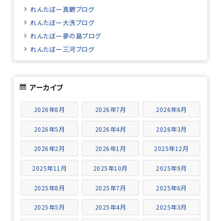
れんたぼー真鶴ブログ
れんたぼー大洗ブログ
れんたぼー夢の島ブログ
れんたぼー三河ブログ
アーカイブ
2026年8月
2026年7月
2026年6月
2026年5月
2026年4月
2026年3月
2026年2月
2026年1月
2025年12月
2025年11月
2025年10月
2025年9月
2025年8月
2025年7月
2025年6月
2025年5月
2025年4月
2025年3月