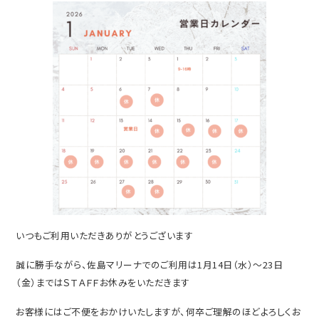
いつもご利用いただきありがとうございます
誠に勝手ながら、佐島マリーナでのご利用は1月14日（水）～23日
（金）まではＳＴＡＦＦお休みをいただきます
お客様にはご不便をおかけいたしますが、何卒ご理解のほどよろしくお