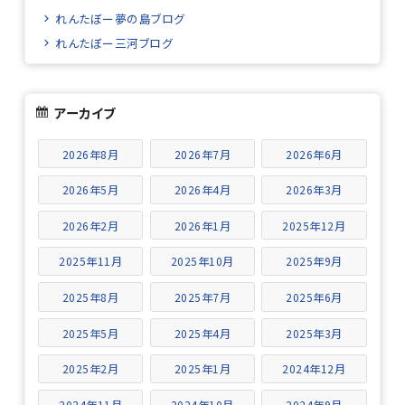
れんたぼー夢の島ブログ
れんたぼー三河ブログ
アーカイブ
2026年8月
2026年7月
2026年6月
2026年5月
2026年4月
2026年3月
2026年2月
2026年1月
2025年12月
2025年11月
2025年10月
2025年9月
2025年8月
2025年7月
2025年6月
2025年5月
2025年4月
2025年3月
2025年2月
2025年1月
2024年12月
2024年11月
2024年10月
2024年9月