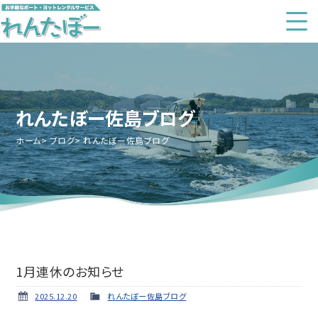
れんたぼー佐島ブログ
ホーム
ブログ
れんたぼー佐島ブログ
1月連休のお知らせ
2025.12.20
れんたぼー佐島ブログ