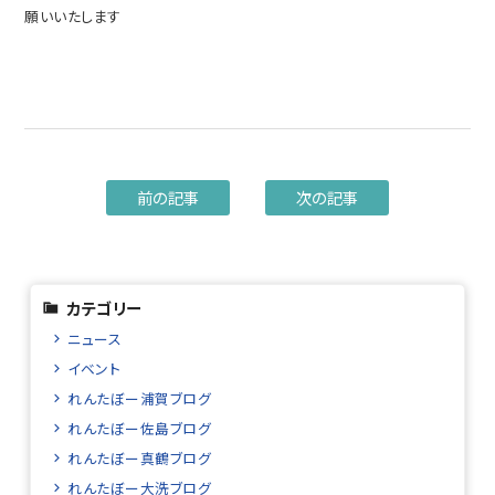
願いいたします
前の記事
次の記事
カテゴリー
ニュース
イベント
れんたぼー浦賀ブログ
れんたぼー佐島ブログ
れんたぼー真鶴ブログ
れんたぼー大洗ブログ