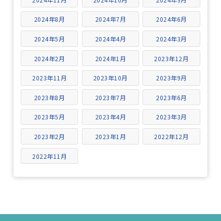
2024年8月
2024年7月
2024年6月
2024年5月
2024年4月
2024年3月
2024年2月
2024年1月
2023年12月
2023年11月
2023年10月
2023年9月
2023年8月
2023年7月
2023年6月
2023年5月
2023年4月
2023年3月
2023年2月
2023年1月
2022年12月
2022年11月