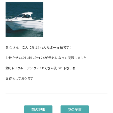
みなさん こんにちは！れんたぼー佐島です！
お待たせいたしましたYF24が元気になって復活しました
釣りに！クルージングに！たくさん使って下さいね
お待ちしております
前の記事
次の記事