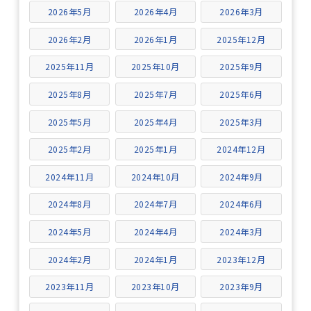
2026年5月
2026年4月
2026年3月
2026年2月
2026年1月
2025年12月
2025年11月
2025年10月
2025年9月
2025年8月
2025年7月
2025年6月
2025年5月
2025年4月
2025年3月
2025年2月
2025年1月
2024年12月
2024年11月
2024年10月
2024年9月
2024年8月
2024年7月
2024年6月
2024年5月
2024年4月
2024年3月
2024年2月
2024年1月
2023年12月
2023年11月
2023年10月
2023年9月