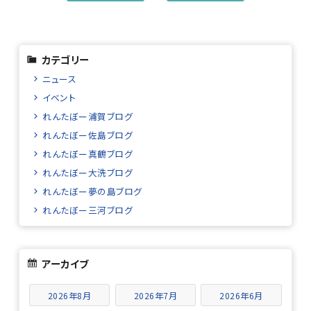
カテゴリー
ニュース
イベント
れんたぼー浦賀ブログ
れんたぼー佐島ブログ
れんたぼー真鶴ブログ
れんたぼー大洗ブログ
れんたぼー夢の島ブログ
れんたぼー三河ブログ
アーカイブ
2026年8月
2026年7月
2026年6月