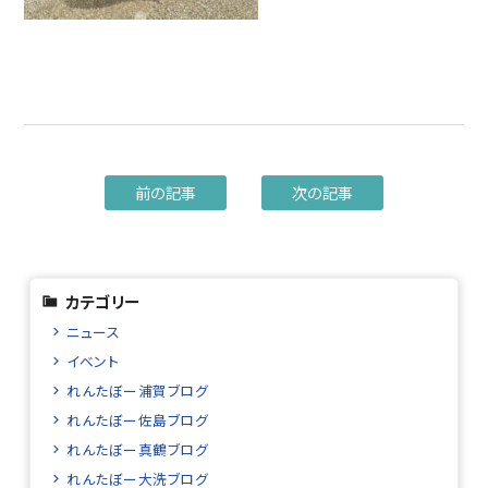
前の記事
次の記事
カテゴリー
ニュース
イベント
れんたぼー浦賀ブログ
れんたぼー佐島ブログ
れんたぼー真鶴ブログ
れんたぼー大洗ブログ