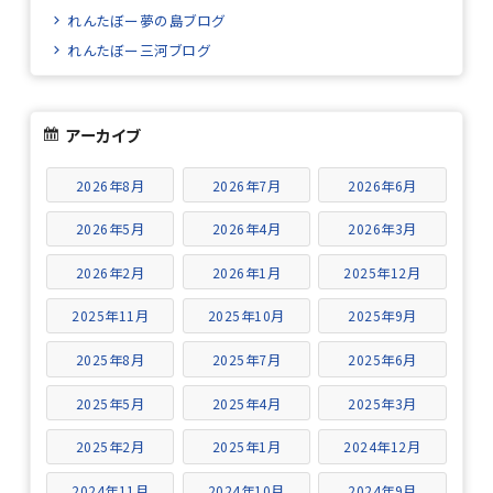
れんたぼー夢の島ブログ
れんたぼー三河ブログ
アーカイブ
2026年8月
2026年7月
2026年6月
2026年5月
2026年4月
2026年3月
2026年2月
2026年1月
2025年12月
2025年11月
2025年10月
2025年9月
2025年8月
2025年7月
2025年6月
2025年5月
2025年4月
2025年3月
2025年2月
2025年1月
2024年12月
2024年11月
2024年10月
2024年9月