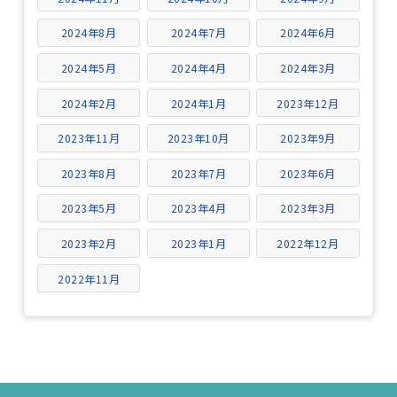
2024年8月
2024年7月
2024年6月
2024年5月
2024年4月
2024年3月
2024年2月
2024年1月
2023年12月
2023年11月
2023年10月
2023年9月
2023年8月
2023年7月
2023年6月
2023年5月
2023年4月
2023年3月
2023年2月
2023年1月
2022年12月
2022年11月