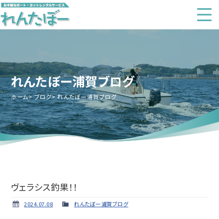
れんたぼー浦賀ブログ
ホーム
ブログ
れんたぼー浦賀ブログ
ヴェラシス釣果！！
2024.07.08
れんたぼー浦賀ブログ