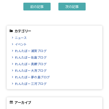
前の記事
次の記事
カテゴリー
ニュース
イベント
れんたぼー浦賀ブログ
れんたぼー佐島ブログ
れんたぼー真鶴ブログ
れんたぼー大洗ブログ
れんたぼー夢の島ブログ
れんたぼー三河ブログ
アーカイブ