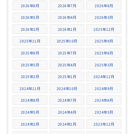
2026年8月
2026年7月
2026年6月
2026年5月
2026年4月
2026年3月
2026年2月
2026年1月
2025年12月
2025年11月
2025年10月
2025年9月
2025年8月
2025年7月
2025年6月
2025年5月
2025年4月
2025年3月
2025年2月
2025年1月
2024年12月
2024年11月
2024年10月
2024年9月
2024年8月
2024年7月
2024年6月
2024年5月
2024年4月
2024年3月
2024年2月
2024年1月
2023年12月