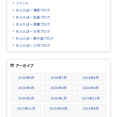
イベント
れんたぼー浦賀ブログ
れんたぼー佐島ブログ
れんたぼー真鶴ブログ
れんたぼー大洗ブログ
れんたぼー夢の島ブログ
れんたぼー三河ブログ
アーカイブ
2026年8月
2026年7月
2026年6月
2026年5月
2026年4月
2026年3月
2026年2月
2026年1月
2025年12月
2025年11月
2025年10月
2025年9月