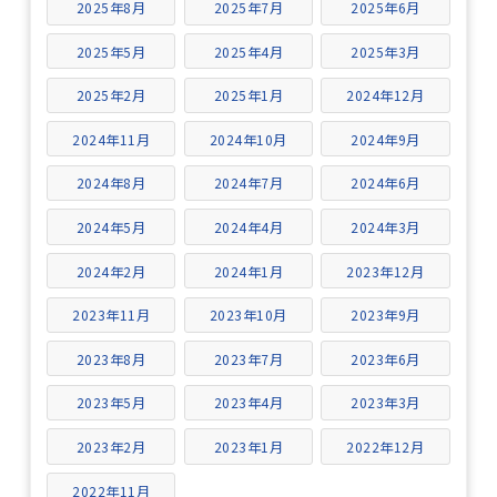
2025年8月
2025年7月
2025年6月
2025年5月
2025年4月
2025年3月
2025年2月
2025年1月
2024年12月
2024年11月
2024年10月
2024年9月
2024年8月
2024年7月
2024年6月
2024年5月
2024年4月
2024年3月
2024年2月
2024年1月
2023年12月
2023年11月
2023年10月
2023年9月
2023年8月
2023年7月
2023年6月
2023年5月
2023年4月
2023年3月
2023年2月
2023年1月
2022年12月
2022年11月