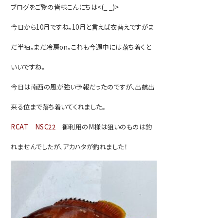
ブログをご覧の皆様こんにちは<(_ _)>
今日から10月ですね。10月と言えば衣替えですがま
だ半袖。まだ冷房on。これも今週中には落ち着くと
いいですね。
今日は南西の風が強い予報だったのですが、出航出
来る位まで落ち着いてくれました。
RCAT NSC22
御利用のM様は狙いのものは釣
れませんでしたが、アカハタが釣れました！