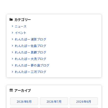
カテゴリー
ニュース
イベント
れんたぼー浦賀ブログ
れんたぼー佐島ブログ
れんたぼー真鶴ブログ
れんたぼー大洗ブログ
れんたぼー夢の島ブログ
れんたぼー三河ブログ
アーカイブ
2026年8月
2026年7月
2026年6月