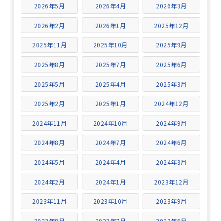
2026年5月
2026年4月
2026年3月
2026年2月
2026年1月
2025年12月
2025年11月
2025年10月
2025年9月
2025年8月
2025年7月
2025年6月
2025年5月
2025年4月
2025年3月
2025年2月
2025年1月
2024年12月
2024年11月
2024年10月
2024年9月
2024年8月
2024年7月
2024年6月
2024年5月
2024年4月
2024年3月
2024年2月
2024年1月
2023年12月
2023年11月
2023年10月
2023年9月
2023年8月
2023年7月
2023年6月