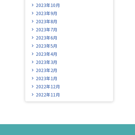
2023年10月
2023年9月
2023年8月
2023年7月
2023年6月
2023年5月
2023年4月
2023年3月
2023年2月
2023年1月
2022年12月
2022年11月