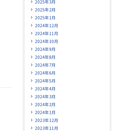
2025年3月
2025年2月
2025年1月
2024年12月
2024年11月
2024年10月
2024年9月
2024年8月
2024年7月
2024年6月
2024年5月
2024年4月
2024年3月
2024年2月
2024年1月
2023年12月
2023年11月