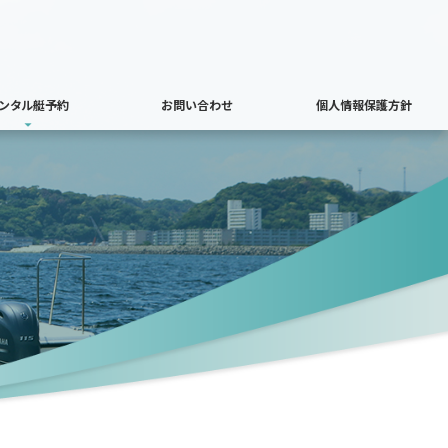
ンタル艇予約
お問い合わせ
個人情報保護方針