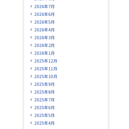
2026年7月
2026年6月
2026年5月
2026年4月
2026年3月
2026年2月
2026年1月
2025年12月
2025年11月
2025年10月
2025年9月
2025年8月
2025年7月
2025年6月
2025年5月
2025年4月