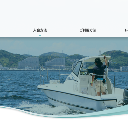
入会方法
ご利用方法
レ