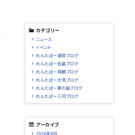
カテゴリー
ニュース
イベント
れんたぼー浦賀ブログ
れんたぼー佐島ブログ
れんたぼー真鶴ブログ
れんたぼー大洗ブログ
れんたぼー夢の島ブログ
れんたぼー三河ブログ
アーカイブ
2026年8月