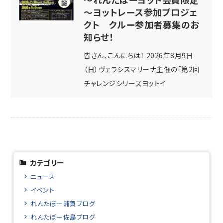
～ヨットレース参加プロジェ
クト クルー参加者募集のお
知らせ！
皆さん、こんにちは！ 2026年8月9日
（日）ヴェラシスマリーナ主催の「第2回
チャレンジシリーズヨットイ
カテゴリー
ニュース
イベント
れんたぼー浦賀ブログ
れんたぼー佐島ブログ