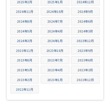
2025年2月
2025年1月
2024年12月
2024年11月
2024年10月
2024年9月
2024年8月
2024年7月
2024年6月
2024年5月
2024年4月
2024年3月
2024年2月
2024年1月
2023年12月
2023年11月
2023年10月
2023年9月
2023年8月
2023年7月
2023年6月
2023年5月
2023年4月
2023年3月
2023年2月
2023年1月
2022年12月
2022年11月