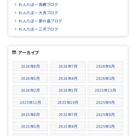
れんたぼー真鶴ブログ
れんたぼー大洗ブログ
れんたぼー夢の島ブログ
れんたぼー三河ブログ
アーカイブ
2026年8月
2026年7月
2026年6月
2026年5月
2026年4月
2026年3月
2026年2月
2026年1月
2025年12月
2025年11月
2025年10月
2025年9月
2025年8月
2025年7月
2025年6月
2025年5月
2025年4月
2025年3月