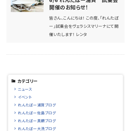
開催のお知らせ！
皆さん、こんにちは！ この度、「れんたぼ
ー」試乗会をヴェラシスマリーナにて開
催いたします！ レンタ
カテゴリー
ニュース
イベント
れんたぼー浦賀ブログ
れんたぼー佐島ブログ
れんたぼー真鶴ブログ
れんたぼー大洗ブログ