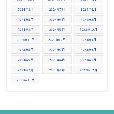
2024年8月
2024年7月
2024年6月
2024年5月
2024年4月
2024年3月
2024年2月
2024年1月
2023年12月
2023年11月
2023年10月
2023年9月
2023年8月
2023年7月
2023年6月
2023年5月
2023年4月
2023年3月
2023年2月
2023年1月
2022年12月
2022年11月