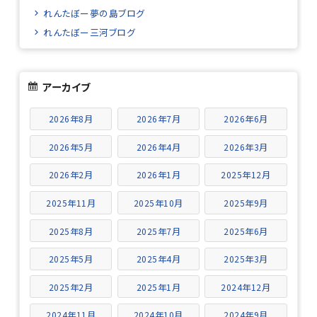
れんたぼー夢の島ブログ
れんたぼー三河ブログ
アーカイブ
2026年8月
2026年7月
2026年6月
2026年5月
2026年4月
2026年3月
2026年2月
2026年1月
2025年12月
2025年11月
2025年10月
2025年9月
2025年8月
2025年7月
2025年6月
2025年5月
2025年4月
2025年3月
2025年2月
2025年1月
2024年12月
2024年11月
2024年10月
2024年9月