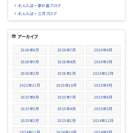
れんたぼー夢の島ブログ
れんたぼー三河ブログ
アーカイブ
2026年8月
2026年7月
2026年6月
2026年5月
2026年4月
2026年3月
2026年2月
2026年1月
2025年12月
2025年11月
2025年10月
2025年9月
2025年8月
2025年7月
2025年6月
2025年5月
2025年4月
2025年3月
2025年2月
2025年1月
2024年12月
2024年11月
2024年10月
2024年9月