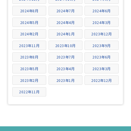
2024年8月
2024年7月
2024年6月
2024年5月
2024年4月
2024年3月
2024年2月
2024年1月
2023年12月
2023年11月
2023年10月
2023年9月
2023年8月
2023年7月
2023年6月
2023年5月
2023年4月
2023年3月
2023年2月
2023年1月
2022年12月
2022年11月