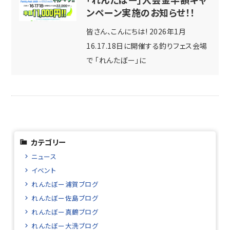
ンペーン実施のお知らせ！！
皆さん、こんにちは! 2026年1月
16.17.18日に開催する釣りフェス会場
で 「れんたぼー」に
カテゴリー
ニュース
イベント
れんたぼー浦賀ブログ
れんたぼー佐島ブログ
れんたぼー真鶴ブログ
れんたぼー大洗ブログ