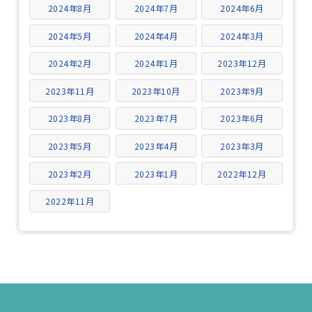
2024年8月
2024年7月
2024年6月
2024年5月
2024年4月
2024年3月
2024年2月
2024年1月
2023年12月
2023年11月
2023年10月
2023年9月
2023年8月
2023年7月
2023年6月
2023年5月
2023年4月
2023年3月
2023年2月
2023年1月
2022年12月
2022年11月