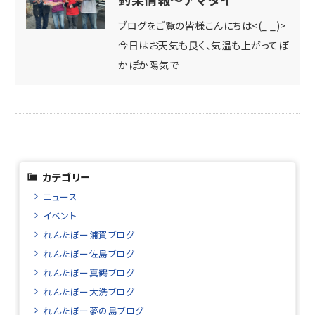
ブログをご覧の皆様こんにちは<(_ _)>
今日はお天気も良く、気温も上がってぽ
かぽか陽気で
カテゴリー
ニュース
イベント
れんたぼー浦賀ブログ
れんたぼー佐島ブログ
れんたぼー真鶴ブログ
れんたぼー大洗ブログ
れんたぼー夢の島ブログ