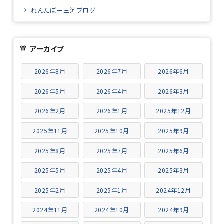
れんたぼー三河ブログ
アーカイブ
2026年8月
2026年7月
2026年6月
2026年5月
2026年4月
2026年3月
2026年2月
2026年1月
2025年12月
2025年11月
2025年10月
2025年9月
2025年8月
2025年7月
2025年6月
2025年5月
2025年4月
2025年3月
2025年2月
2025年1月
2024年12月
2024年11月
2024年10月
2024年9月